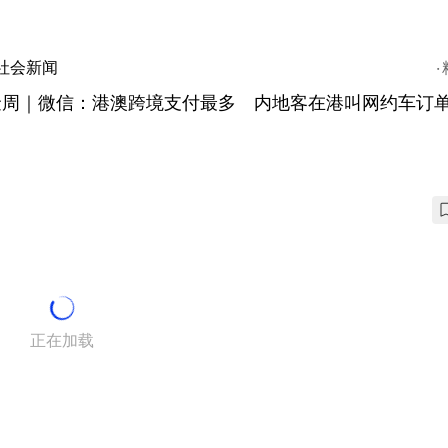
社会新闻
金周｜微信：港澳跨境支付最多 内地客在港叫网约车订单
正在加载