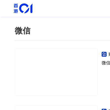
微信
微信