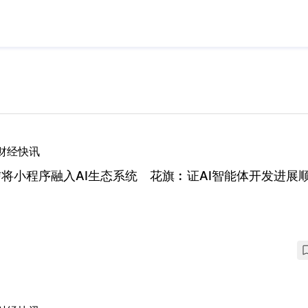
财经快讯
将小程序融入AI生态系统 花旗︰证AI智能体开发进展