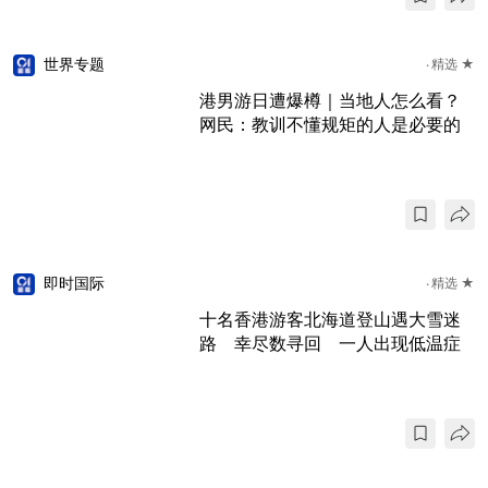
世界专题
精选 ★
港男游日遭爆樽｜当地人怎么看？
网民：教训不懂规矩的人是必要的
即时国际
精选 ★
十名香港游客北海道登山遇大雪迷
路 幸尽数寻回 一人出现低温症