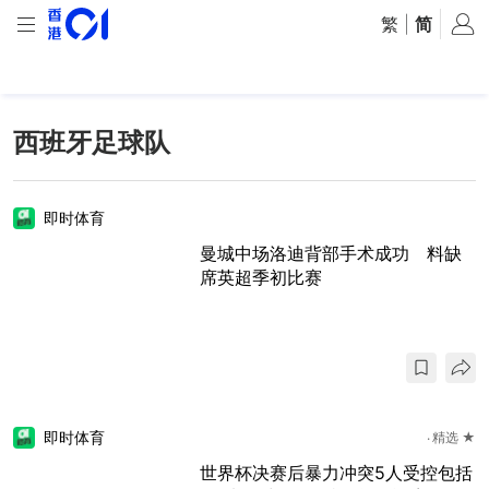
繁
|
简
西班牙足球队
即时体育
曼城中场洛迪背部手术成功 料缺
席英超季初比赛
即时体育
精选 ★
世界杯决赛后暴力冲突5人受控包括