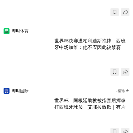
即时体育
世界杯决赛遭柏利迪斯抱摔 西班
牙中场加维：他不应因此被禁赛
即时国际
精选 ★
世界杯｜阿根廷助教被指赛后挥拳
打西班牙球员 艾耶拉致歉｜有片