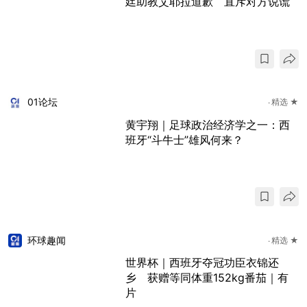
廷助教艾耶拉道歉 直斥对方说谎
01论坛
精选 ★
黄宇翔｜足球政治经济学之一：西
班牙“斗牛士”雄风何来？
环球趣闻
精选 ★
世界杯｜西班牙夺冠功臣衣锦还
乡 获赠等同体重152kg番茄｜有
片