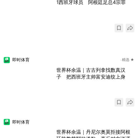
1西班牙球员 阿根廷足总4宗罪
即时体育
精选 ★
世界杯余温｜古古列拿找数真汉
子 把西班牙主帅富安迪纹上身
即时体育
世界杯余温｜丹尼尔奥莫拒接阿根