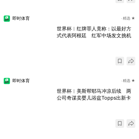
即时体育
精选 ★
世界杯︱红牌罪人竟称：以最好方
式代表阿根廷 红军中场发文挑机
即时体育
精选 ★
世界杯︱美斯帮耶马冲凉后续 两
公司奇谋卖婴儿浴盆Topps出新卡