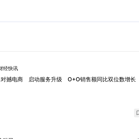
财经快讯
泽对撼电商 启动服务升级 O+O销售额同比双位数增长