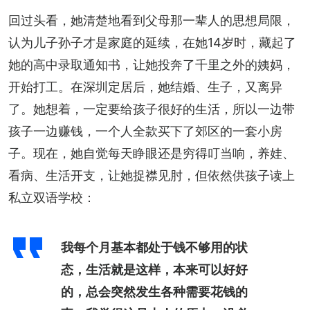
回过头看，她清楚地看到父母那一辈人的思想局限，
认为儿子孙子才是家庭的延续，在她14岁时，藏起了
她的高中录取通知书，让她投奔了千里之外的姨妈，
开始打工。在深圳定居后，她结婚、生子，又离异
了。她想着，一定要给孩子很好的生活，所以一边带
孩子一边赚钱，一个人全款买下了郊区的一套小房
子。现在，她自觉每天睁眼还是穷得叮当响，养娃、
看病、生活开支，让她捉襟见肘，但依然供孩子读上
私立双语学校：
我每个月基本都处于钱不够用的状
态，生活就是这样，本来可以好好
的，总会突然发生各种需要花钱的