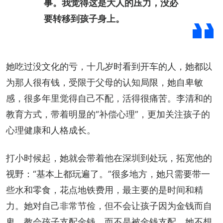
事。我觉得这是大人的压力，没必
要转移到孩子身上。
她吃过没文化的亏，十几岁时看到开车的人，她都以
为那人很有钱，受限于父母的认知局限，她自卑敏
感，很多年里觉得自己不配，活得很痛苦。李清和的
教育方式，带着明显的“补偿心理”，更加关注孩子的
心理健康和人格成长。
打小时候起，她就会带着他在深圳到处玩，拓宽他的
视野：“基本上都玩遍了。”很多地方，她只需要带一
些水和零食，花点地铁费用，最主要的是时间和精
力。她对自己非常节俭，但不会让孩子因为金钱而自
卑，教会孩子支配金钱，而不是被金钱支配，她不想