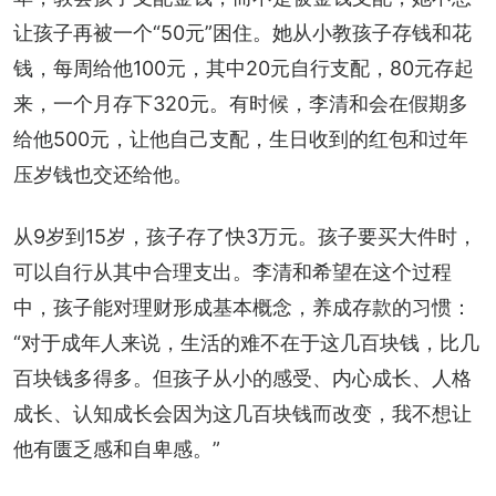
让孩子再被一个“50元”困住。她从小教孩子存钱和花
钱，每周给他100元，其中20元自行支配，80元存起
来，一个月存下320元。有时候，李清和会在假期多
给他500元，让他自己支配，生日收到的红包和过年
压岁钱也交还给他。
从9岁到15岁，孩子存了快3万元。孩子要买大件时，
可以自行从其中合理支出。李清和希望在这个过程
中，孩子能对理财形成基本概念，养成存款的习惯：
“对于成年人来说，生活的难不在于这几百块钱，比几
百块钱多得多。但孩子从小的感受、内心成长、人格
成长、认知成长会因为这几百块钱而改变，我不想让
他有匮乏感和自卑感。”