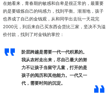
在她看来，青春期的敏感和自卑是很正常的，最重要
的是要锻炼自己的钝感力，找到平衡。渐渐地，孩子
也养成了自己的金钱观，从和同学出去玩一天花完
2000元，到后来自己买东西会货比三家，坚决不为溢
价付款，找到了对金钱的掌控：
阶层跨越是需要一代一代积累的。
我从农村走出来，尽自己最大的努
力不让孩子当留守儿童，打开的是
孩子的阅历和其他能力。一代又一
代，需要时间的沉淀。