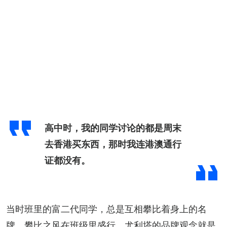
高中时，我的同学讨论的都是周末
去香港买东西，那时我连港澳通行
证都没有。
当时班里的富二代同学，总是互相攀比着身上的名
牌，攀比之风在班级里盛行。尤利塔的品牌观念就是