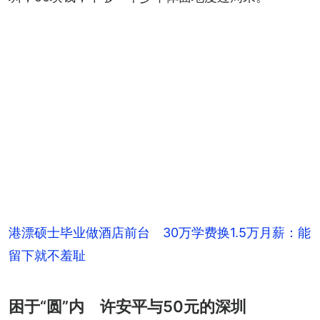
港漂硕士毕业做酒店前台 30万学费换1.5万月薪：能
留下就不羞耻
困于“圆”内 许安平与50元的深圳