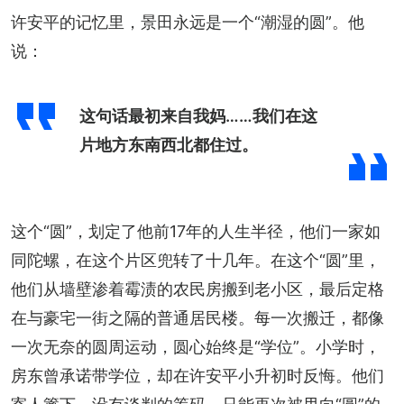
许安平的记忆里，景田永远是一个“潮湿的圆”。他
说：
这句话最初来自我妈……我们在这
片地方东南西北都住过。
这个“圆”，划定了他前17年的人生半径，他们一家如
同陀螺，在这个片区兜转了十几年。在这个“圆”里，
他们从墙壁渗着霉渍的农民房搬到老小区，最后定格
在与豪宅一街之隔的普通居民楼。每一次搬迁，都像
一次无奈的圆周运动，圆心始终是“学位”。小学时，
房东曾承诺带学位，却在许安平小升初时反悔。他们