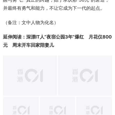
并最终有勇气和能力，不让它成为下一代的起点。
（备注：文中人物为化名）
延伸阅读：
深漂IT人“夜宿公园3年”爆红　月花仅800
元　周末开车回家陪妻儿