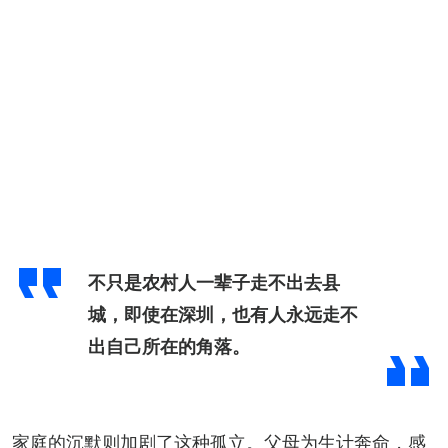
不只是农村人一辈子走不出去县
城，即使在深圳，也有人永远走不
出自己所在的角落。
家庭的沉默则加剧了这种孤立。父母为生计奔命，感