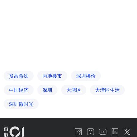
贫富悬殊
内地楼市
深圳楼价
中国经济
深圳
大湾区
大湾区生活
深圳微时光