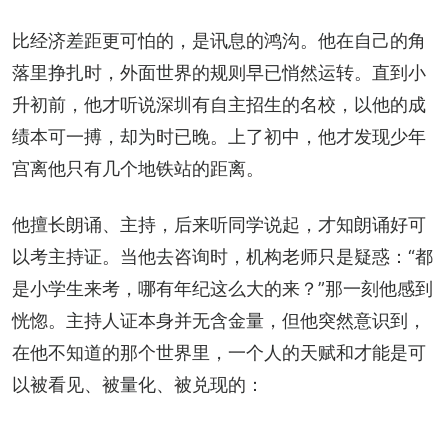
比经济差距更可怕的，是讯息的鸿沟。他在自己的角
落里挣扎时，外面世界的规则早已悄然运转。直到小
升初前，他才听说深圳有自主招生的名校，以他的成
绩本可一搏，却为时已晚。上了初中，他才发现少年
宫离他只有几个地铁站的距离。
他擅长朗诵、主持，后来听同学说起，才知朗诵好可
以考主持证。当他去咨询时，机构老师只是疑惑：“都
是小学生来考，哪有年纪这么大的来？”那一刻他感到
恍惚。主持人证本身并无含金量，但他突然意识到，
在他不知道的那个世界里，一个人的天赋和才能是可
以被看见、被量化、被兑现的：