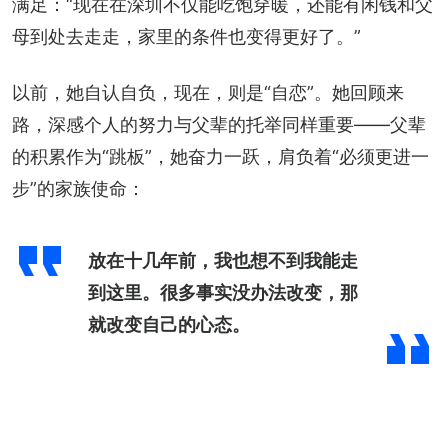
满足：“现在在深圳不仅能吃饱穿暖，还能有闲钱和父
母到处去走走，家里的条件也变得更好了。”
以前，她自认自负，现在，则是“自恋”。她回顾来
路，深感个人的努力与父辈的托举同样重要——父辈
的积累作为“跳板”，她奋力一跃，肩负着“必须更进一
步”的家族使命：
放在十几年前，我也想不到我能走
到这里。很多事实没办法改变，那
就改变自己的心态。