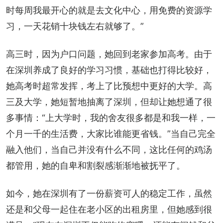
时每周我最开心的就是去文化中心，用免费的资源学
习，一天花销十块钱左右就够了。”
高三时，因为户口问题，她回到老家参加高考。由于
在深圳养成了良好的学习习惯，基础也打得比较好，
她高考时超常发挥，考上了比预想中更好的大学。高
三及大学，她短暂地抽离了深圳，但却让她想通了很
多事情：“上大学时，我的舍友很多都是和我一样，一
个月一千的生活费，大家比谁能更省钱。”当自己完全
融入他们，当自己并没有什么不同，这比任何的鸡汤
都管用，她的自卑和割裂感渐渐地被抚平了。
如今，她在深圳有了一份薪资可人的稳定工作，虽然
还是和父母一起住在老小区的出租房里，但她感到很