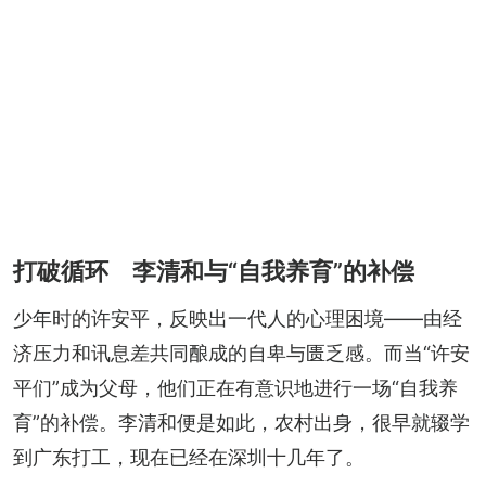
打破循环 李清和与“自我养育”的补偿
少年时的许安平，反映出一代人的心理困境——由经
济压力和讯息差共同酿成的自卑与匮乏感。而当“许安
平们”成为父母，他们正在有意识地进行一场“自我养
育”的补偿。李清和便是如此，农村出身，很早就辍学
到广东打工，现在已经在深圳十几年了。