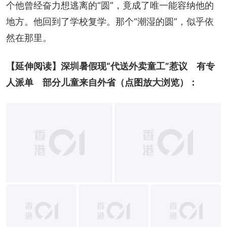
个他曾经奋力想逃离的“圆”，竟成了唯一能容纳他的
地方。他回到了学校复学。那个“潮湿的圆”，似乎依
然在那里。
【延伸阅读】深圳暑假现“代送外卖童工”惹议　有专
人派单　部分儿童来自外省（点图放大浏览）：