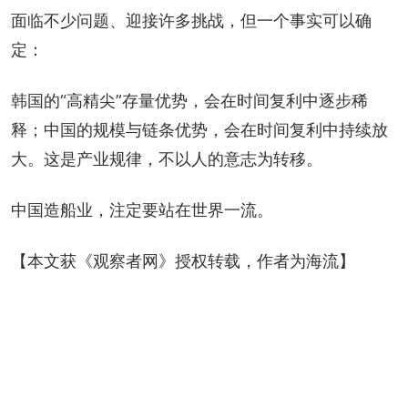
面临不少问题、迎接许多挑战，但一个事实可以确
定：
韩国的“高精尖”存量优势，会在时间复利中逐步稀
释；中国的规模与链条优势，会在时间复利中持续放
大。这是产业规律，不以人的意志为转移。
中国造船业，注定要站在世界一流。
【本文获《观察者网》授权转载，作者为海流】