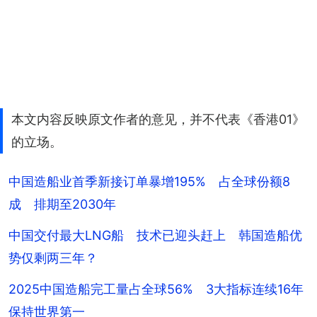
本文内容反映原文作者的意见，并不代表《香港01》
的立场。
中国造船业首季新接订单暴增195% 占全球份额8
成 排期至2030年
中国交付最大LNG船 技术已迎头赶上 韩国造船优
势仅剩两三年？
2025中国造船完工量占全球56% 3大指标连续16年
保持世界第一