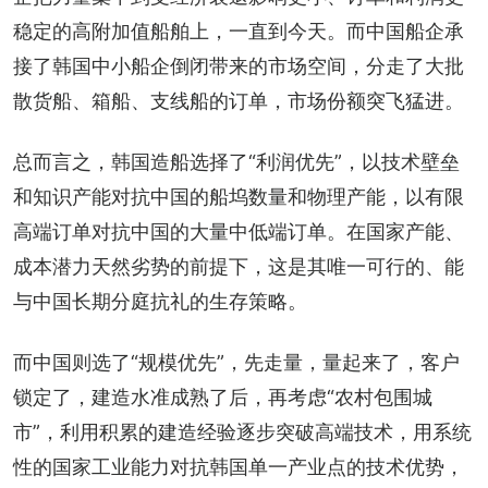
稳定的高附加值船舶上，一直到今天。而中国船企承
接了韩国中小船企倒闭带来的市场空间，分走了大批
散货船、箱船、支线船的订单，市场份额突飞猛进。
总而言之，韩国造船选择了“利润优先”，以技术壁垒
和知识产能对抗中国的船坞数量和物理产能，以有限
高端订单对抗中国的大量中低端订单。在国家产能、
成本潜力天然劣势的前提下，这是其唯一可行的、能
与中国长期分庭抗礼的生存策略。
而中国则选了“规模优先”，先走量，量起来了，客户
锁定了，建造水准成熟了后，再考虑“农村包围城
市”，利用积累的建造经验逐步突破高端技术，用系统
性的国家工业能力对抗韩国单一产业点的技术优势，