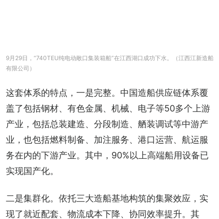
9月29日，“740TEU纯电动敞口集装箱船”在江西湖口成功下水。（江西江新造船
有限公司）
这套体系的特点，一是完整。中国造船供应链体系覆
盖了包括钢材、有色金属、机械、电子等50多个上游
产业，包括总装建造、分段制造、舾装调试等中游产
业，也包括燃料制备、加注服务、港口运营、航运服
务在内的下游产业。其中，90%以上高端船用设备已
实现国产化。
二是集群化。依托三大造船基地构筑的集聚效应，实
现了就近配套、物流成本下降、协同效率提升。其