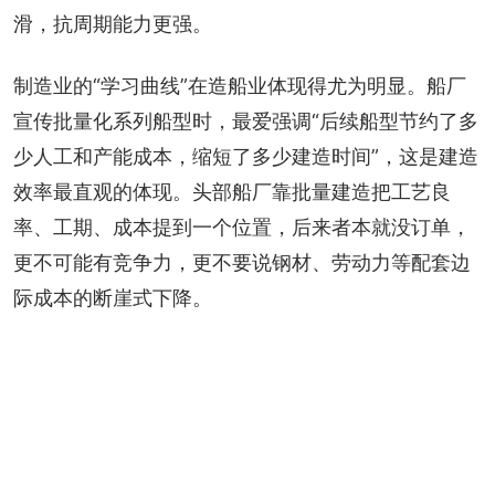
滑，抗周期能力更强。
制造业的“学习曲线”在造船业体现得尤为明显。船厂
宣传批量化系列船型时，最爱强调“后续船型节约了多
少人工和产能成本，缩短了多少建造时间”，这是建造
效率最直观的体现。头部船厂靠批量建造把工艺良
率、工期、成本提到一个位置，后来者本就没订单，
更不可能有竞争力，更不要说钢材、劳动力等配套边
际成本的断崖式下降。