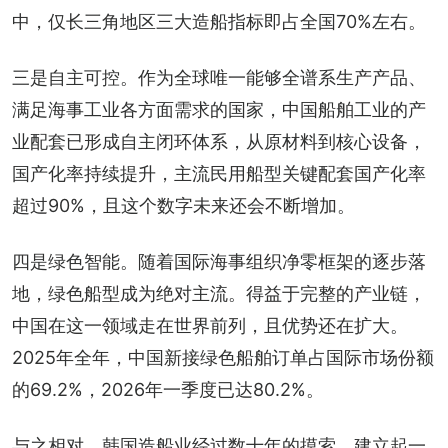
中，仅长三角地区三大造船指标即占全国70%左右。
三是自主可控。作为全球唯一能够全谱系生产产品、
满足海事工业各方面需求的国家，中国船舶工业的产
业配套已形成自主闭环体系，从原材料到核心设备，
国产化率持续提升，主流民用船型关键配套国产化率
超过90%，且这个数字未来还会不断增加。
四是绿色智能。随着国际海事组织净零框架的逐步落
地，绿色船型成为绝对主流。得益于完整的产业链，
中国在这一领域走在世界前列，且优势还在扩大。
2025年全年，中国新接绿色船舶订单占国际市场份额
的69.2%，2026年一季度已达80.2%。
与之相对，韩国造船业经过数十年的摸索，建立起一