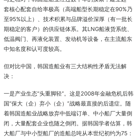
套核心配套自给率极高（高端船型长期稳定在90%乃
至95%以上）、技术积累与品牌溢价深厚（有一批长
期稳定的客户）的供应链体系。其LNG船液货系统、
低温阀门、再液化装置、发动机等设备，在主流船东
中知名度和认可度较高。
但对比中国，韩国造船业有三大结构性矛盾无法解
决：
一是产业生态“头重脚轻”。这是2008年金融危机后韩
国“保大（企）弃小（企）”战略最直接的后遗症。随
着韩国造船业战略放弃中低端订单、中小船厂大量倒
闭，大量配套企业也随之倒闭。据韩国学者估算，韩
大船厂与中小型船厂的造船总吨从本世纪初约为75：