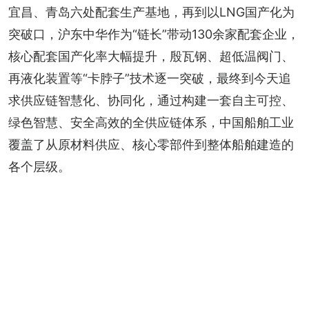
宜昌、青岛六处配套生产基地，再到以LNG国产化为
突破口，沪东中华作为“链长”带动130余家配套企业，
核心配套国产化率大幅提升，殷瓦钢、超低温阀门、
再液化装置等“卡脖子”技术逐一突破，最终到今天追
求供应链智慧化、协同化，通过构建一套自主可控、
绿色智慧、安全高效的全供应链体系，中国船舶工业
覆盖了从原材料供应、核心零部件到整体船舶建造的
各个层级。