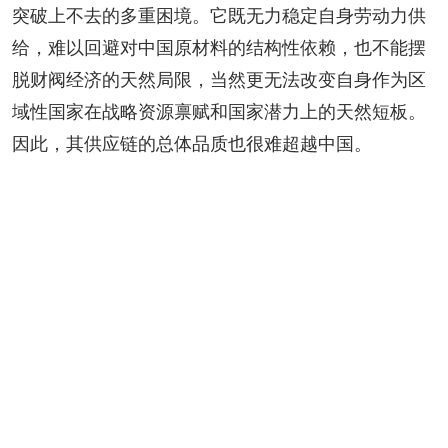
突破上不去的多重困境。它既无力稳定自身劳动力供
给，难以回避对中国原材料的结构性依赖，也不能摆
脱财阀经济的天然局限，当然更无法改变自身作为区
域性国家在战略资源禀赋和国家潜力上的天然短板。
因此，其供应链的总体品质也很难超越中国。