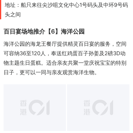
地址：船只来往尖沙咀文化中心1号码头及中环9号码
头之间
百日宴场地推介【6】海洋公园
海洋公园的海龙王餐厅提供精灵百日宴的服务，空间
可容纳36至120人，奉送红鸡蛋百子孙姜及2磅3D动
物主题生日蛋糕。适合亲友共聚一堂庆祝宝宝的特别
日子，更可以一同与亲友观赏海洋生物。