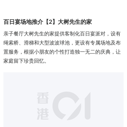
百日宴场地推介【2】大树先生的家
亲子餐厅大树先生的家提供客制化百日宴派对，设有
绳索桥、滑梯和大型波波球池，更设有专属场地及布
置服务，根据小朋友的个性打造独一无二的庆典，让
家庭留下珍贵回忆。