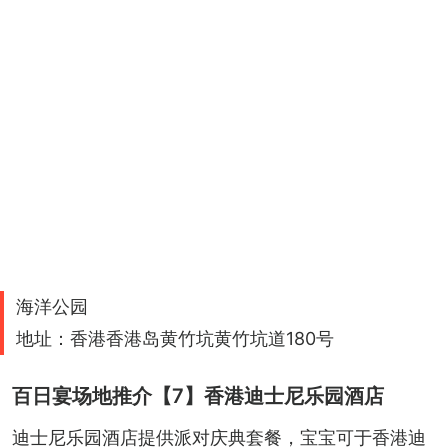
海洋公园
地址：香港香港岛黄竹坑黄竹坑道180号
百日宴场地推介【7】香港迪士尼乐园酒店
迪士尼乐园酒店提供派对庆典套餐，宝宝可于香港迪