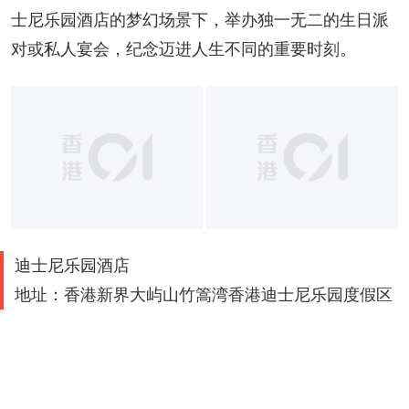
士尼乐园酒店的梦幻场景下，举办独一无二的生日派
对或私人宴会，纪念迈进人生不同的重要时刻。
迪士尼乐园酒店
地址：香港新界大屿山竹篙湾香港迪士尼乐园度假区