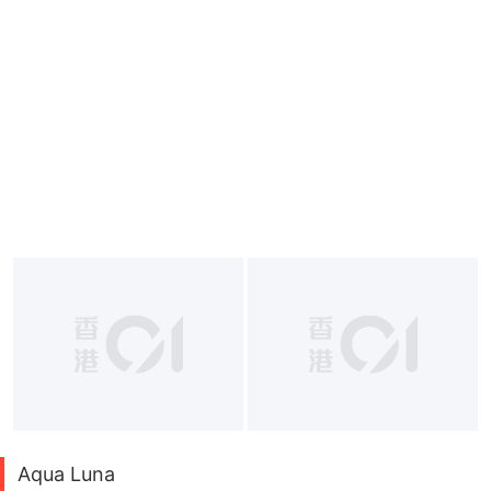
Aqua Luna