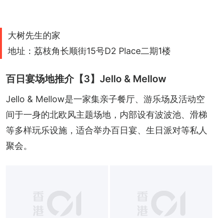
大树先生的家
地址：荔枝角长顺街15号D2 Place二期1楼
百日宴场地推介【3】Jello & Mellow
Jello & Mellow是一家集亲子餐厅、游乐场及活动空
间于一身的北欧风主题场地，内部设有波波池、滑梯
等多样玩乐设施，适合举办百日宴、生日派对等私人
聚会。