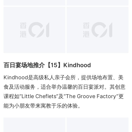
百日宴场地推介【15】Kindhood
Kindhood是高级私人亲子会所，提供场地布置、美
食及活动服务，适合举办温馨的百日宴派对。其创意
课程如“Little Cheflets”及“The Groove Factory”更
能为小朋友带来寓教于乐的体验。