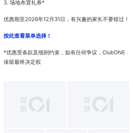
3. 场地布置礼券*
优惠期至2026年12月31日，有兴趣的家长不要错过！
按此查看菜单选择！
*优惠受条款及细则约束，如有任何争议，ClubONE
保留最终决定权