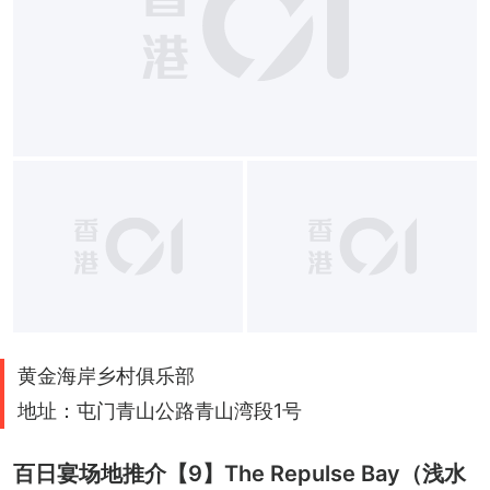
黄金海岸乡村俱乐部
地址：屯门青山公路青山湾段1号
百日宴场地推介【9】The Repulse Bay（浅水