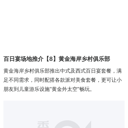
百日宴场地推介【8】黄金海岸乡村俱乐部
黄金海岸乡村俱乐部推出中式及西式百日宴套餐，满
足不同需求，同时配搭各款派对美食套餐，更可让小
朋友到儿童游乐设施“黄金外太空”畅玩。