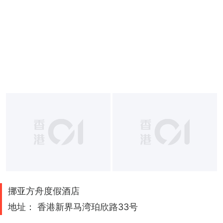
挪亚方舟度假酒店
地址： 香港新界马湾珀欣路33号