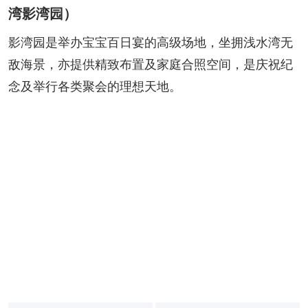
湾影湾园）
影湾园是举办宝宝百日宴的高级场地，坐拥浅水湾无
敌海景，亦提供精致布置及家庭合照空间，是庆祝纪
念及举行各类聚会的理想天地。