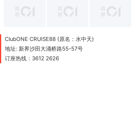
+
1
ClubONE CRUISE88 (原名：水中天)
地址: 新界沙田大涌桥路55-57号
订座热线：3612 2626