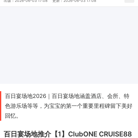
出版：
2026-06-03 17:08
更新：
2026-06-03 17:08
百日宴场地2026｜百日宴场地涵盖酒店、会所、特
色游乐场等等，为宝宝的第一个重要里程碑留下美好
回忆。
百日宴场地推介【1】ClubONE CRUISE88