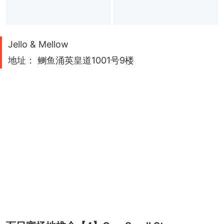
Jello & Mellow
地址： 鲗鱼涌英皇道1001号9楼