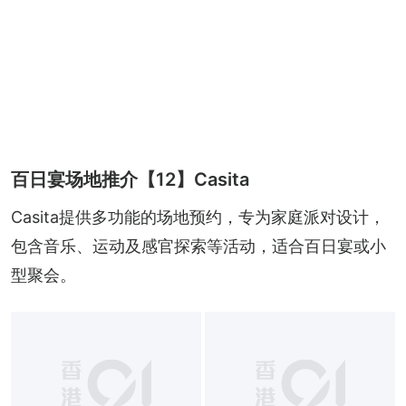
百日宴场地推介【12】Casita
Casita提供多功能的场地预约，专为家庭派对设计，
包含音乐、运动及感官探索等活动，适合百日宴或小
型聚会。