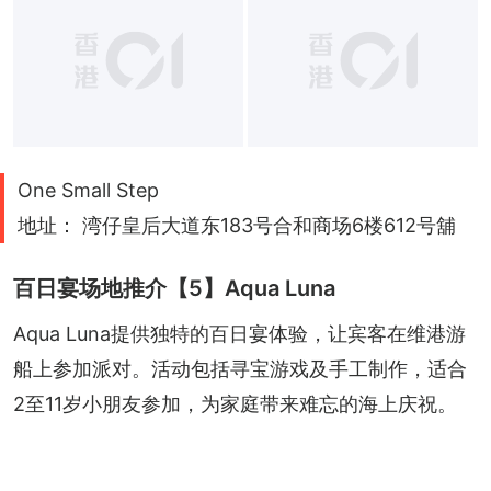
One Small Step
地址： 湾仔皇后大道东183号合和商场6楼612号舖
百日宴场地推介【5】Aqua Luna
Aqua Luna提供独特的百日宴体验，让宾客在维港游
船上参加派对。活动包括寻宝游戏及手工制作，适合
2至11岁小朋友参加，为家庭带来难忘的海上庆祝。