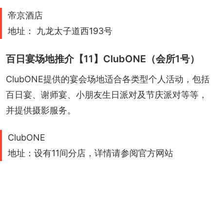
帝京酒店
地址： 九龙太子道西193号
百日宴场地推介【11】ClubONE（会所1号）
ClubONE提供的宴会场地适合各类型个人活动，包括
百日宴、谢师宴、小朋友生日派对及节庆派对等等，
并提供摄影服务。
ClubONE
地址：设有11间分店，详情请参阅官方网站