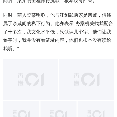
问后，梁某明全程保持沉默，根本没有回答。
同时，商人梁某明称，他与汪剑武两家是亲戚，借钱
属于亲戚间的私下行为。他亦表示“办案机关找我配合
了十多次，我文化水平低，只认识几个字。他们让我
签字时，我并没有看笔录内容，他们也根本没有读给
我听。”