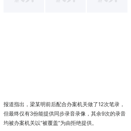
报道指出，梁某明前后配合办案机关做了12次笔录，
但最终仅有3份能提供同步录音录像，其余9次的录音
均被办案机关以“被覆盖”为由拒绝提供。