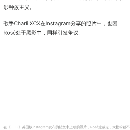
涉种族主义。
歌手Charli XCX在Instagram分享的照片中，也因
Rosé处于黑影中，同样引发争议。
在《ELLE》英国版Instagram发布的帖文中上载的照片，Rosé遭裁走，大批粉丝不