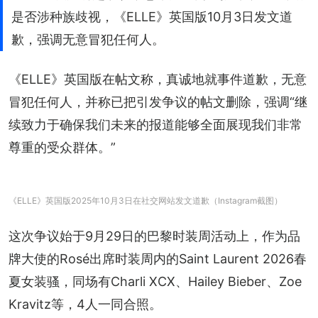
是否涉种族歧视，《ELLE》英国版10月3日发文道
歉，强调无意冒犯任何人。
《ELLE》英国版在帖文称，真诚地就事件道歉，无意
冒犯任何人，并称已把引发争议的帖文删除，强调“继
续致力于确保我们未来的报道能够全面展现我们非常
尊重的受众群体。”
《ELLE》英国版2025年10月3日在社交网站发文道歉（Instagram截图）
这次争议始于9月29日的巴黎时装周活动上，作为品
牌大使的Rosé出席时装周内的Saint Laurent 2026春
夏女装骚，同场有Charli XCX、Hailey Bieber、Zoe 
Kravitz等，4人一同合照。