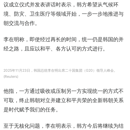
议成立仪式并发表讲话时表示，韩方希望从气候环
境、防灾、卫生医疗等领域开始，一步一步地推进与
朝交流与合作。
李在明称，即使经过再长的时间，统一仍是韩国的并
经之路，且应以和平、各方认可的方式进行。
2025年11月23日，韩国总统李在明出席二十国集团（G20）领导人峰会。
(Reuters)
他指，一方通过吸收或压制另一方实现统一的方式不
可取，终止韩朝对立并建立和平共荣的全新韩朝关系
是时代赋予我们的任务。
至于无核化问题，李在明表示，韩方今后将继续为结