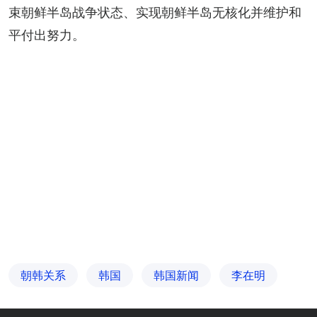
束朝鲜半岛战争状态、实现朝鲜半岛无核化并维护和
平付出努力。
朝韩关系
韩国
韩国新闻
李在明