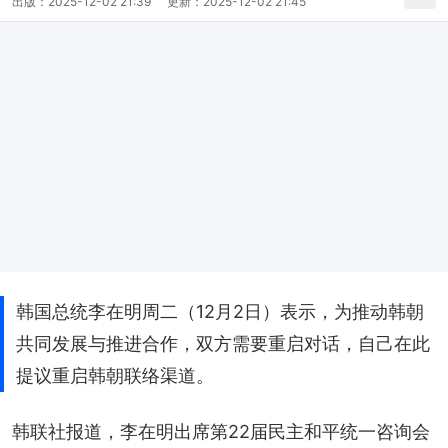
出版：
2025-12-02 21:39
更新：
2025-12-02 21:45
韩国总统李在明周二（12月2日）表示，为推动韩朝
共同发展与推进合作，双方需要重启对话，自己在此
提议重启韩朝联络渠道。
韩联社报道，李在明出席第22届民主和平统一咨询会