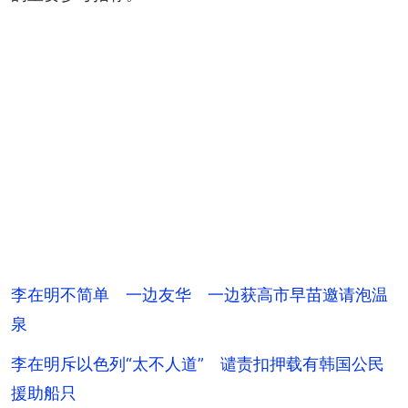
李在明不简单 一边友华 一边获高市早苗邀请泡温
泉
李在明斥以色列“太不人道” 谴责扣押载有韩国公民
援助船只