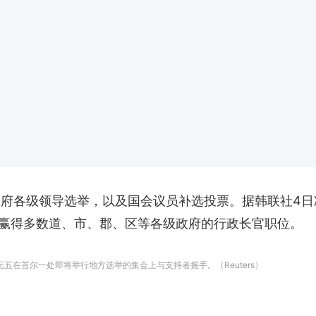
政府各级领导选举，以及国会议员补选投票。据韩联社4
赢得多数道、市、郡、区等各级政府的行政长官职位。
元五在首尔一处即将举行地方选举的集会上与支持者握手。（Reuters）