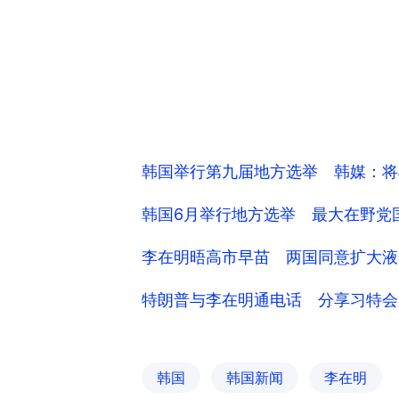
韩国举行第九届地方选举 韩媒：将
韩国6月举行地方选举 最大在野党
李在明晤高市早苗 两国同意扩大液
特朗普与李在明通电话 分享习特会
韩国
韩国新闻
李在明