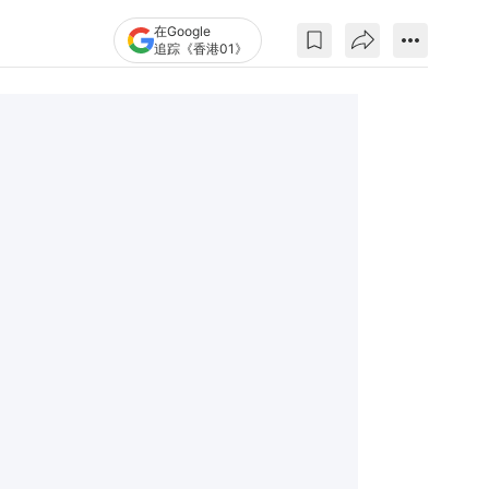
在Google
追踪《香港01》