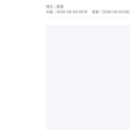
撰文：
萧通
出版：
2026-06-04 06:16
更新：
2026-06-04 06: