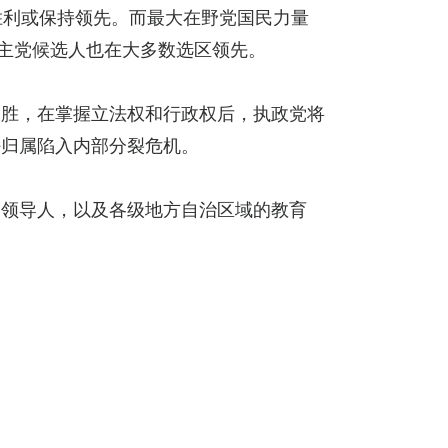
胜利或保持领先。而最大在野党国民力量
民主党候选人也在大多数选区领先。
大胜，在掌握立法权和行政权后，执政党将
任归属陷入内部分裂危机。
的领导人，以及各级地方自治区域的教育