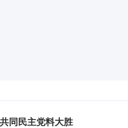
共同民主党料大胜