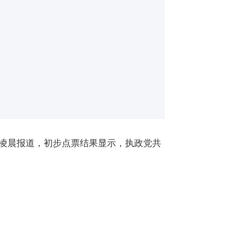
日凌晨报道，初步点票结果显示，执政党共