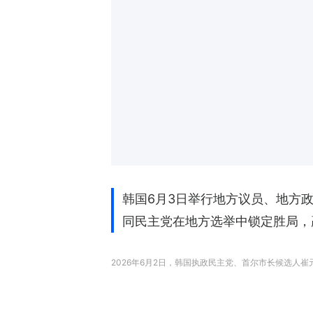
韩国6月3日举行地方议员、地方
同民主党在地方选举中锁定胜局，
2026年6月2日，韩国执政民主党、首尔市长候选人崔