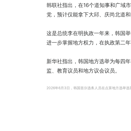
韩联社指出，在16个道知事和广域
党，预计仅能拿下大邱、庆尚北道和
这是总统李在明执政一年来，韩国举
进一步掌握地方权力，在执政第二年
新华社指出，韩国地方选举为每四年
监、教育议员和地方议会议员。
2026年6月3日，韩国首尔选务人员在点算地方选举选票。