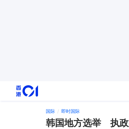
国际
即时国际
韩国地方选举 执政