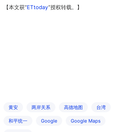
+
10
【本文获“
ETtoday
”授权转载。】
黄安
两岸关系
高德地图
台湾
和平统一
Google
Google Maps