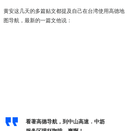
黄安这几天的多篇贴文都提及自己在台湾使用高德地
图导航，最新的一篇文他说：
看著高德导航，到中山高速．中坜
服务区喝杯咖啡，爽啊！