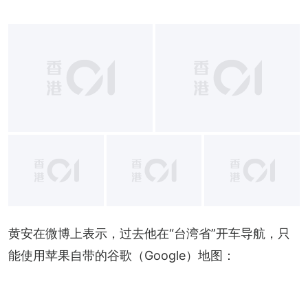
+
17
黄安在微博上表示，过去他在“台湾省”开车导航，只
能使用苹果自带的谷歌（Google）地图：