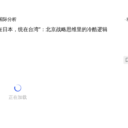
国际分析
在日本，统在台湾”：北京战略思维里的冷酷逻辑
正在加载