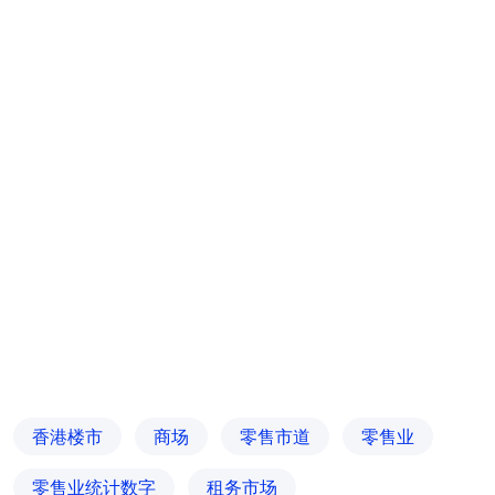
香港楼市
商场
零售市道
零售业
零售业统计数字
租务市场