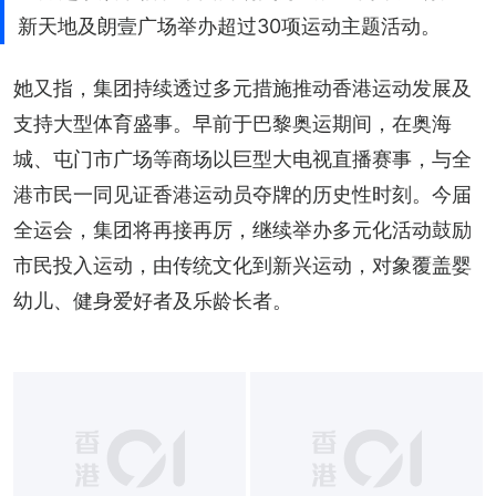
新天地及朗壹广场举办超过30项运动主题活动。
她又指，集团持续透过多元措施推动香港运动发展及
支持大型体育盛事。早前于巴黎奥运期间，在奥海
城、屯门市广场等商场以巨型大电视直播赛事，与全
港市民一同见证香港运动员夺牌的历史性时刻。今届
全运会，集团将再接再厉，继续举办多元化活动鼓励
市民投入运动，由传统文化到新兴运动，对象覆盖婴
幼儿、健身爱好者及乐龄长者。