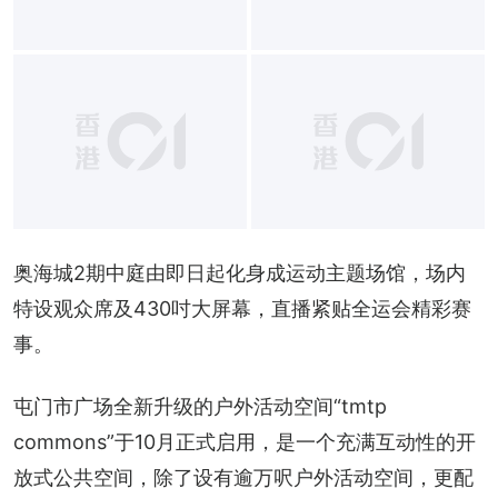
奥海城2期中庭由即日起化身成运动主题场馆，场内
特设观众席及430吋大屏幕，直播紧贴全运会精彩赛
事。
屯门市广场全新升级的户外活动空间“tmtp 
commons”于10月正式启用，是一个充满互动性的开
放式公共空间，除了设有逾万呎户外活动空间，更配