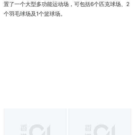
置了一个大型多功能运动场，可包括6个匹克球场、2
个羽毛球场及1个篮球场。