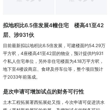
拟地积比6.5倍发展4幢住宅 楼高41至42
层、涉931伙
目前最新拟以地积比6.5倍发展，可建楼面约54.29万
平方呎，4座楼高41至42层的物业，预计提供约931
个私人住宅单位，另外非住宅楼面为4.18万平方呎，
地下至4楼设商店、食肆及停车位等，整个项目预计
于2033年前落成。
是次申请可增加试点的财务可行性
土木工程拓展署西拓展处又指，今次申请可促进洪水