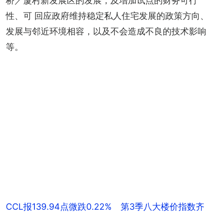
桥／厦村新发展区的发展，及增加试点的财务可行
性、可 回应政府维持稳定私人住宅发展的政策方向、
发展与邻近环境相容，以及不会造成不良的技术影响
等。
CCL报139.94点微跌0.22% 第3季八大楼价指数齐