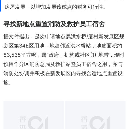
房屋发展，以增加发展该试点的财务可行性。
寻找新地点重置消防及救护员工宿舍
据文件指出，是次申请地点属洪水桥/厦村新发展区规
划区第34E区用地，地盘邻近洪水桥站，地皮面积约
83,535平方呎，属“政府、机构或社区(1)”地带，现时
预留作分区消防总局及救护站暨员工宿舍之用，亦与
消防处协调并积极在新发展区内寻找合适地点重置设
施。