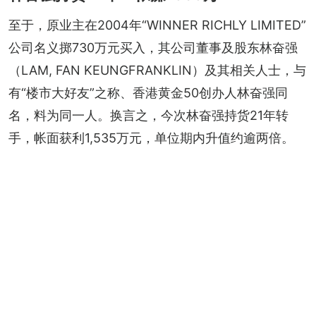
至于，原业主在2004年“WINNER RICHLY LIMITED”
公司名义掷730万元买入，其公司董事及股东林奋强
（LAM, FAN KEUNGFRANKLIN）及其相关人士，与
有“楼市大好友”之称、香港黄金50创办人林奋强同
名，料为同一人。换言之，今次林奋强持货21年转
手，帐面获利1,535万元，单位期内升值约逾两倍。