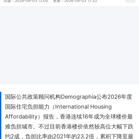
出版：
2026-06-03 12:00
更新：
2026-06-03 17:32
国际公共政策顾问机构Demographia公布2026年度
国际住宅负担能力（International Housing
Affordability）报告，香港连续16年成为全球楼价最
难负担城市。不过目前香港楼价依然较高位大幅下跌
约2成，负担比率由2021年的23.2倍，累积下降至最