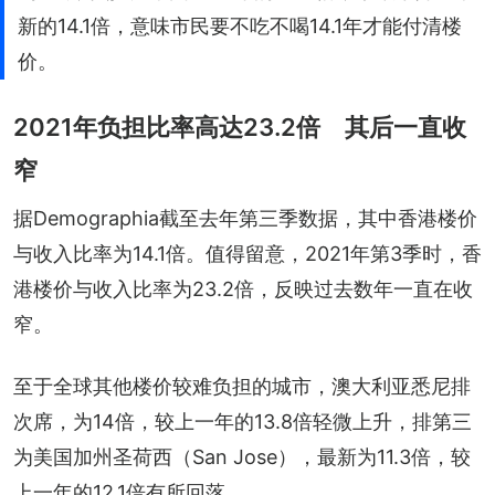
新的14.1倍，意味市民要不吃不喝14.1年才能付清楼
价。
2021年负担比率高达23.2倍 其后一直收
窄
据Demographia截至去年第三季数据，其中香港楼价
与收入比率为14.1倍。值得留意，2021年第3季时，香
港楼价与收入比率为23.2倍，反映过去数年一直在收
窄。
至于全球其他楼价较难负担的城市，澳大利亚悉尼排
次席，为14倍，较上一年的13.8倍轻微上升，排第三
为美国加州圣荷西（San Jose），最新为11.3倍，较
上一年的12.1倍有所回落。