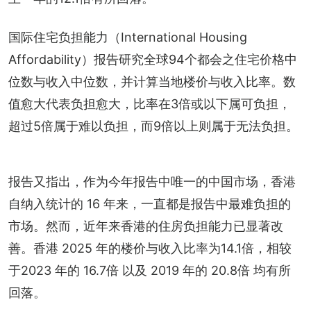
国际住宅负担能力（International Housing 
Affordability）报告研究全球94个都会之住宅价格中
位数与收入中位数，并计算当地楼价与收入比率。数
值愈大代表负担愈大，比率在3倍或以下属可负担，
超过5倍属于难以负担，而9倍以上则属于无法负担。
报告又指出，作为今年报告中唯一的中国市场，香港
自纳入统计的 16 年来，一直都是报告中最难负担的
市场。然而，近年来香港的住房负担能力已显著改
善。香港 2025 年的楼价与收入比率为14.1倍，相较
于2023 年的 16.7倍 以及 2019 年的 20.8倍 均有所
回落。