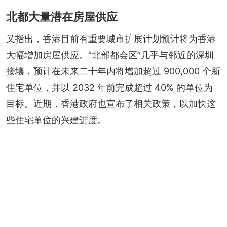
北都大量潜在房屋供应
又指出，香港目前有重要城市扩展计划预计将为香港
大幅增加房屋供应。“北部都会区”几乎与邻近的深圳
接壤，预计在未来二十年内将增加超过 900,000 个新
住宅单位，并以 2032 年前完成超过 40% 的单位为
目标。近期，香港政府也宣布了相关政策，以加快这
些住宅单位的兴建进度。