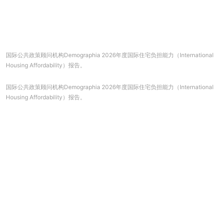
国际公共政策顾问机构Demographia 2026年度国际住宅负担能力（International
Housing Affordability）报告。
国际公共政策顾问机构Demographia 2026年度国际住宅负担能力（International
Housing Affordability）报告。