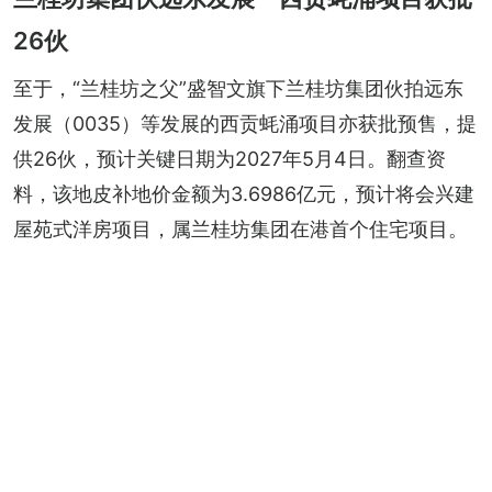
26伙
至于，“兰桂坊之父”盛智文旗下兰桂坊集团伙拍远东
发展（0035）等发展的西贡蚝涌项目亦获批预售，提
供26伙，预计关键日期为2027年5月4日。翻查资
料，该地皮补地价金额为3.6986亿元，预计将会兴建
屋苑式洋房项目，属兰桂坊集团在港首个住宅项目。