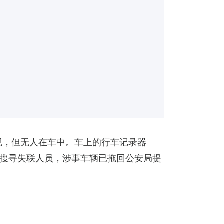
发现，但无人在车中。车上的行车记录器
步搜寻失联人员，涉事车辆已拖回公安局提