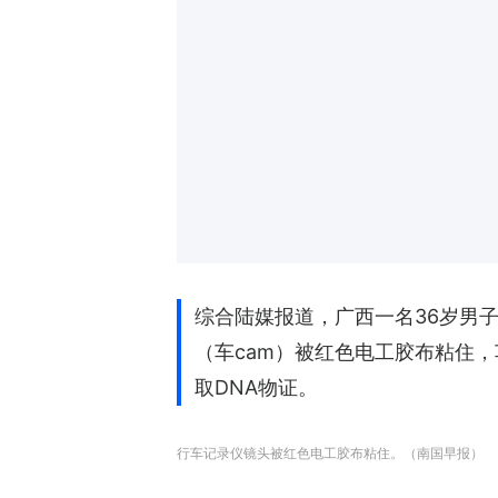
综合陆媒报道，广西一名36岁男子
（车cam）被红色电工胶布粘住
取DNA物证。
行车记录仪镜头被红色电工胶布粘住。（南国早报）