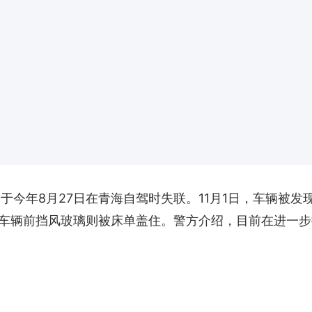
于今年8月27日在青海自驾时失联。11月1日，车辆被
，车辆前挡风玻璃则被床单盖住。警方介绍，目前在进一