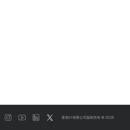
香港01有限公司版权所有 ©
2026