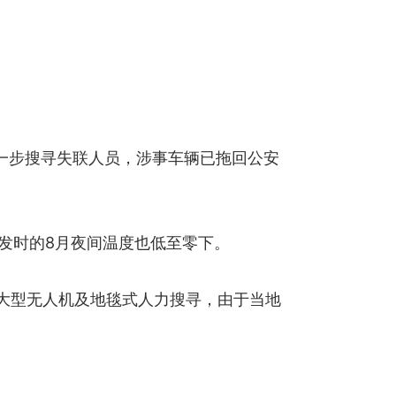
一步搜寻失联人员，涉事车辆已拖回公安
发时的8月夜间温度也低至零下。
大型无人机及地毯式人力搜寻，由于当地