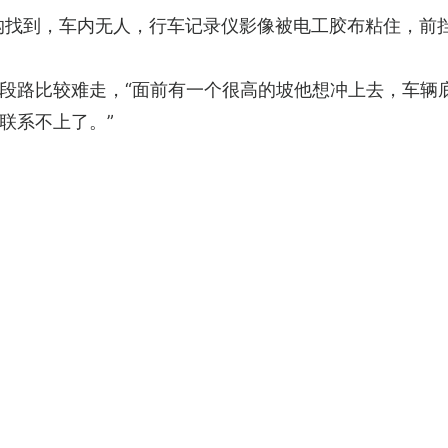
海沟找到，车内无人，行车记录仪影像被电工胶布粘住，前
段路比较难走，“面前有一个很高的坡他想冲上去，车辆
联系不上了。”