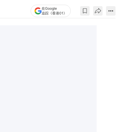
在Google
追踪《香港01》