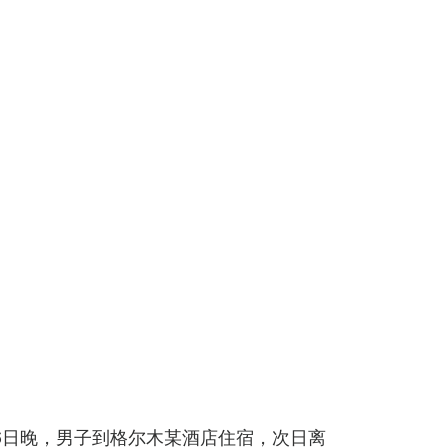
6日晚，男子到格尔木某酒店住宿，次日离