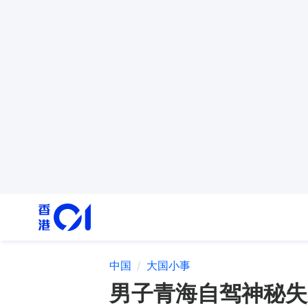
中国
大国小事
男子青海自驾神秘失