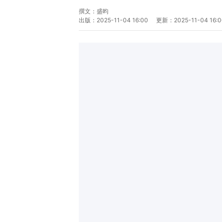
撰文：
盛昀
出版：
2025-11-04 16:00
更新：
2025-11-04 16: