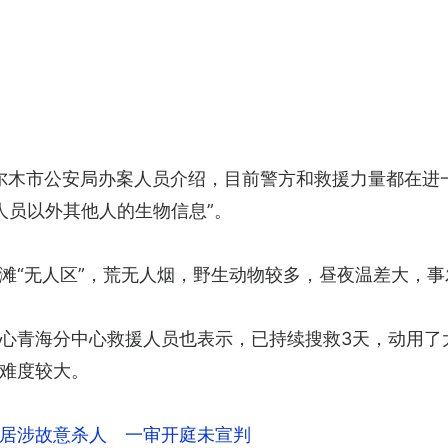
格尔木市公安局办案人员介绍，目前警方和救援力量都在进
人员以外其他人的生物信息”。
滩“无人区”，荒无人烟，野生动物较多，昼夜温差大，事
心青海分中心救援人员也表示，已持续搜救3天，动用了
难度较大。
居涉故意杀人 一审开庭未宣判