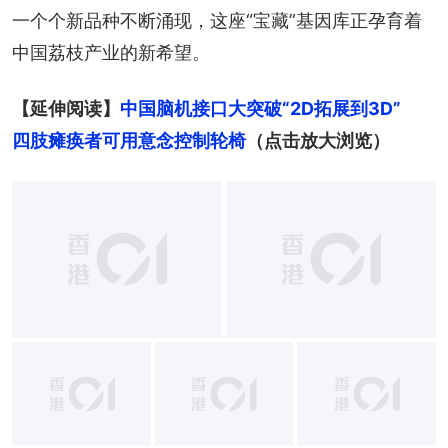
一个个新品种不断涌现，这座“宝藏”基因库正孕育着
中国荔枝产业的新希望。
【延伸阅读】
中国脑机接口大突破“2D拓展到3D”　
四肢瘫痪者可用意念控制轮椅
（点击放大浏览）