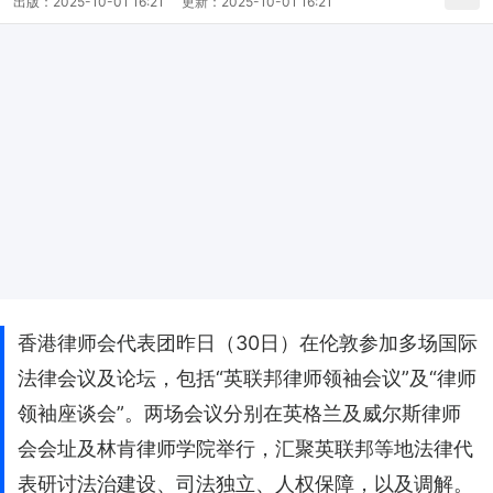
出版：
2025-10-01 16:21
更新：
2025-10-01 16:21
香港律师会代表团昨日（30日）在伦敦参加多场国际
法律会议及论坛，包括“英联邦律师领袖会议”及“律师
领袖座谈会”。两场会议分别在英格兰及威尔斯律师
会会址及林肯律师学院举行，汇聚英联邦等地法律代
表研讨法治建设、司法独立、人权保障，以及调解。