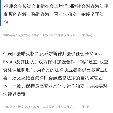
律师会会长汤文龙指在会上厘清国际社会对香港法律
制度的误解，强调香港一直司法独立，始终坚守法
治。
律师会会长汤文龙赴伦敦参加多场国际法律会议及论坛。（律师会）
代表团会晤英格兰及威尔斯律师会侯任会长Mark 
Evans及其团队。双方探讨加强合作，例如建立“双重
资格认证制度”，为双方的法律执业者提供更多就业机
会。汤文龙指香港律师会虽然是法定的自我监管团
体，但致力保持最高专业水平，运作独立，并须要对
法律界负责。
律师会会长汤文龙赴伦敦参加多场国际法律会议及论坛。（律师会）