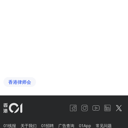
香港律师会
01线报
关于我们
01招聘
广告查询
01App
常见问题