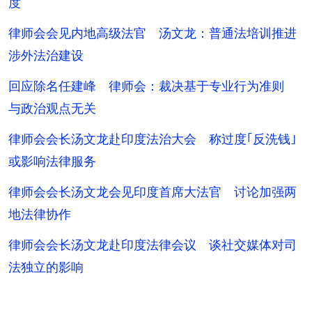
度
律师会会见内地高级法官 汤文龙：普通法培训推进
涉外法治建设
回应除名任建峰 律师会：裁决基于专业行为准则
与政治观点无关
律师会会长汤文龙赴印度法治大会 称过度｢反洗钱｣
或影响法律服务
律师会会长汤文龙会见印度首席大法官 讨论加强两
地法律协作
律师会会长汤文龙赴印度法律会议 谈社交媒体对司
法独立的影响