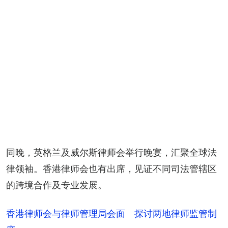
同晚，英格兰及威尔斯律师会举行晚宴，汇聚全球法
律领袖。香港律师会也有出席，见证不同司法管辖区
的跨境合作及专业发展。
香港律师会与律师管理局会面 探讨两地律师监管制