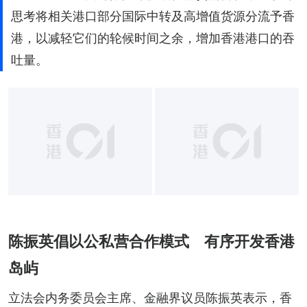
思考将相关港口部分国际中转及高增值货源分流予香
港，以减轻它们的轮候时间之余，增加香港港口的吞
吐量。
陈振英倡以公私营合作模式 有序开发香港
岛屿
立法会内务委员会主席、金融界议员陈振英表示，香