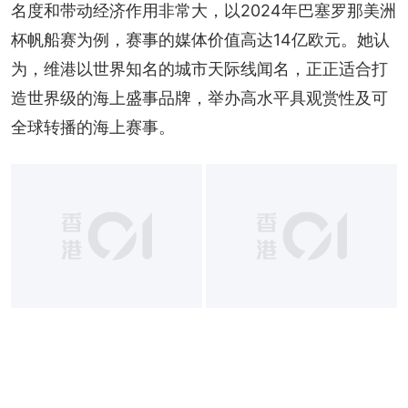
名度和带动经济作用非常大，以2024年巴塞罗那美洲
杯帆船赛为例，赛事的媒体价值高达14亿欧元。她认
为，维港以世界知名的城市天际线闻名，正正适合打
造世界级的海上盛事品牌，举办高水平具观赏性及可
全球转播的海上赛事。