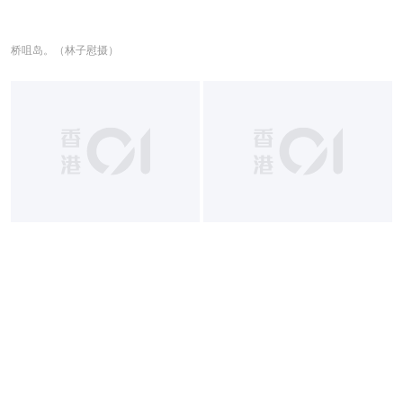
桥咀岛。（林子慰摄）