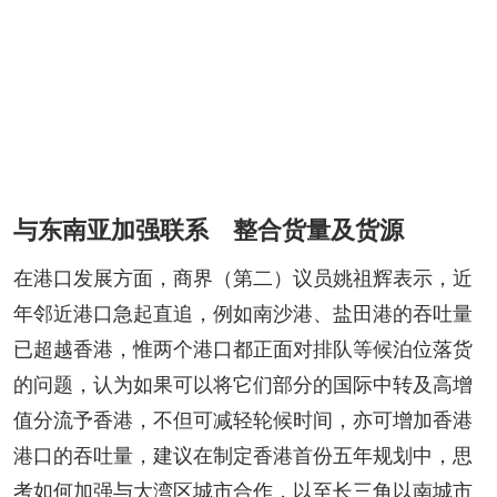
与东南亚加强联系 整合货量及货源
在港口发展方面，商界（第二）议员姚祖辉表示，近
年邻近港口急起直追，例如南沙港、盐田港的吞吐量
已超越香港，惟两个港口都正面对排队等候泊位落货
的问题，认为如果可以将它们部分的国际中转及高增
值分流予香港，不但可减轻轮候时间，亦可增加香港
港口的吞吐量，建议在制定香港首份五年规划中，思
考如何加强与大湾区城市合作，以至长三角以南城市