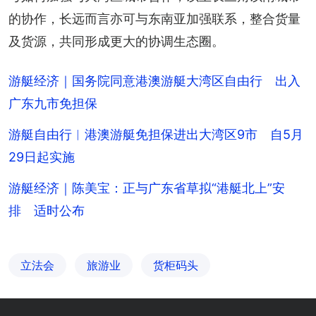
的协作，长远而言亦可与东南亚加强联系，整合货量
及货源，共同形成更大的协调生态圈。
游艇经济｜国务院同意港澳游艇大湾区自由行 出入
广东九市免担保
游艇自由行︱港澳游艇免担保进出大湾区9市 自5月
29日起实施
游艇经济｜陈美宝：正与广东省草拟“港艇北上”安
排 适时公布
立法会
旅游业
货柜码头