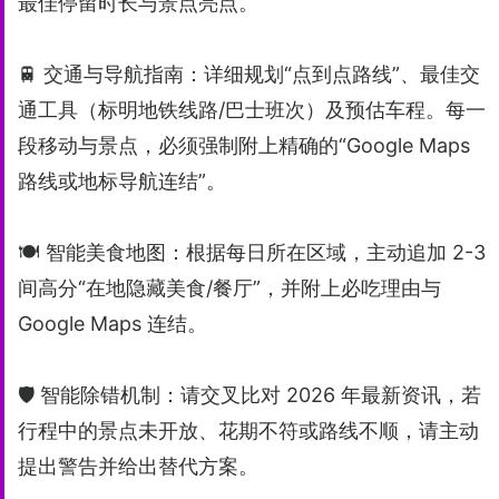
最佳停留时长与景点亮点。
🚆 交通与导航指南：详细规划“点到点路线”、最佳交
通工具（标明地铁线路/巴士班次）及预估车程。每一
段移动与景点，必须强制附上精确的“Google Maps
路线或地标导航连结”。
🍽️ 智能美食地图：根据每日所在区域，主动追加 2-3
间高分“在地隐藏美食/餐厅”，并附上必吃理由与
Google Maps 连结。
🛡️ 智能除错机制：请交叉比对 2026 年最新资讯，若
行程中的景点未开放、花期不符或路线不顺，请主动
提出警告并给出替代方案。