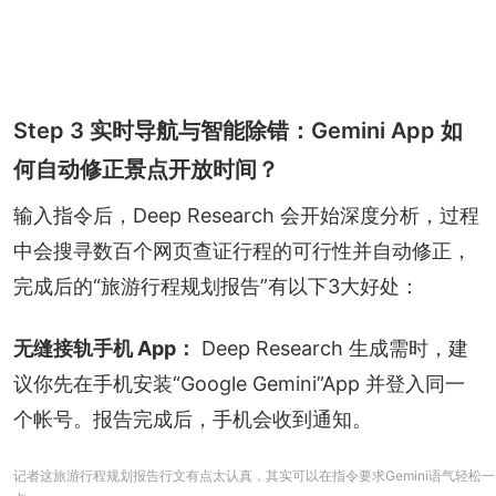
Step 3 实时导航与智能除错：Gemini App 如
何自动修正景点开放时间？
输入指令后，Deep Research 会开始深度分析，过程
中会搜寻数百个网页查证行程的可行性并自动修正，
完成后的“旅游行程规划报告”有以下3大好处：
无缝接轨手机 App：
 Deep Research 生成需时，建
议你先在手机安装“Google Gemini”App 并登入同一
个帐号。报告完成后，手机会收到通知。
记者这旅游行程规划报告行文有点太认真，其实可以在指令要求Gemini语气轻松一