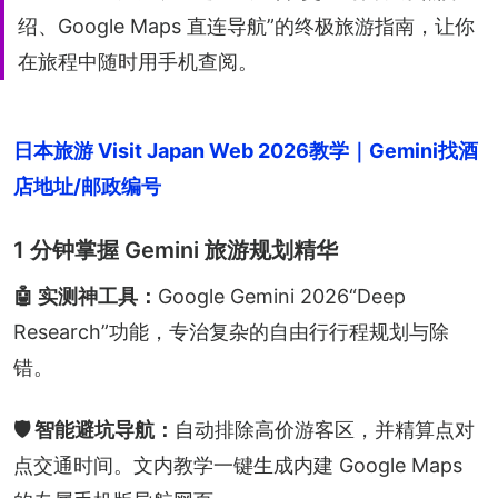
绍、Google Maps 直连导航”的终极旅游指南，让你
在旅程中随时用手机查阅。
日本旅游 Visit Japan Web 2026教学｜Gemini找酒
店地址/邮政编号
1 分钟掌握 Gemini 旅游规划精华
🤖 实测神工具：
Google Gemini 2026“Deep 
Research”功能，专治复杂的自由行行程规划与除
错。
🛡️ 智能避坑导航：
自动排除高价游客区，并精算点对
点交通时间。文内教学一键生成内建 Google Maps 