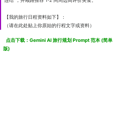
连结”，并顺路推荐 1-2 间周边高评价美食。
【我的旅行日程资料如下】：
（请在此处贴上你原始的行程文字或资料）
点击下载：Gemini AI 旅行规划 Prompt 范本 (简单
版)