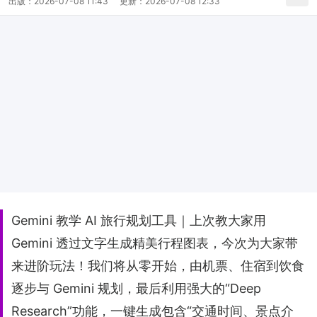
出版：
2026-07-08 11:43
更新：
2026-07-08 12:33
Gemini 教学 AI 旅行规划工具｜上次教大家用
Gemini 透过文字生成精美行程图表，今次为大家带
来进阶玩法！我们将从零开始，由机票、住宿到饮食
逐步与 Gemini 规划，最后利用强大的“Deep
Research”功能，一键生成包含“交通时间、景点介