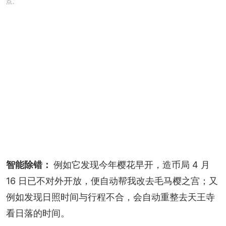
点。
智能除错： 
例如它发现今年樱花早开，造币局 4 月 
16 日已不对外开放，便自动帮我改去毛马樱之宫；又
例如发现日照时间与行程不合，会自动重整去天王寺
看日落的时间。