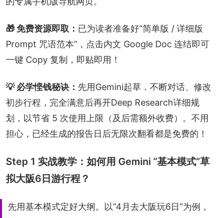
的专属手机版导航网页。
🎁 免费资源即取：
已为读者准备好“简单版 / 详细版 
Prompt 咒语范本”，点击内文 Google Doc 连结即可
一键 Copy 复制，即贴即用！
💡 必学悭钱秘诀：
先用Gemini起草．不断对话、修改
初步行程，完全满意后再开Deep Research详细规
划，以节省 5 次使用上限（及后需额外收费）。不用
担心，已经生成的报告日后无限次翻看都是免费的！
Step 1 实战教学：如何用 Gemini “基本模式”草
拟大阪6日游行程？
先用基本模式定好大纲。以“4月去大阪玩6日”为例，