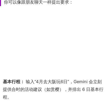
你可以像跟朋友聊天一样提出要求：
基本行程：
 输入“4月去大阪玩6日”，Gemini 会立刻
提供合时的活动建议（如赏樱），并排出 6 日基本行
程。