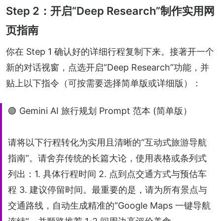
Step 2：开启“Deep Research”制作实用网
页指南
你在 Step 1 确认好的详细行程复制下来。接著开一个
新的对话视窗，点选开启“Deep Research”功能，并
贴上以下指令（可按需要选择简单版或详细版）：
🟢 Gemini AI 旅行规划 Prompt 范本 (简单版）
请将以下行程转化为实用且清晰的“互动式旅游导航
指南”。请舍弃传统的长篇大论，使用表格或条列式
列出：1. 具体行程时间 2. 点到点交通方式与预估车
程 3. 建议停留时间。最重要的是，请为所有景点与
交通路线，自动生成精准的“Google Maps 一键导航