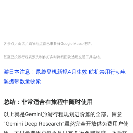
各景点／食店／购物地点都已准备好Google Maps 连结。
甚至已按照行程表预先制作好实时路线图及选用交通工具连结。
游日本注意！尿袋登机新规4月生效 航机禁用行动电
源携带数量收紧
总结：非常适合在旅程中随时使用
以上就是Gemini旅游行程规划进阶篇的全部。留意
“Gemini Deep Research”虽然完全开放供免费用户使