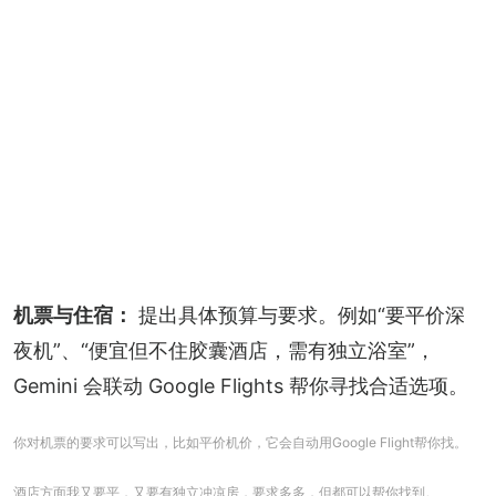
机票与住宿：
 提出具体预算与要求。例如“要平价深
夜机”、“便宜但不住胶囊酒店，需有独立浴室”，
Gemini 会联动 Google Flights 帮你寻找合适选项。
你对机票的要求可以写出，比如平价机价，它会自动用Google Flight帮你找。
酒店方面我又要平，又要有独立冲凉房，要求多多，但都可以帮你找到。