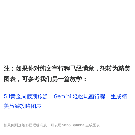
注：如果你对纯文字行程已经满意，想转为精美
图表，可参考我们另一篇教学：
5.1黄金周假期旅游｜Gemini 轻松规画行程．生成精
美旅游攻略图表
如果你到这地步已经够满意，可以用Nano Banana 生成图表