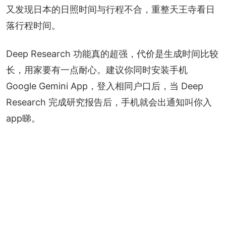
又发现日本的日照时间与行程不合，重整天王寺看日
落行程时间。
Deep Research 功能真的超强，代价是生成时间比较
长，用家要有一点耐心。建议你同时安装手机 
Google Gemini App，登入相同户口后，当 Deep 
Research 完成研究报告后，手机就会出通知叫你入
app睇。