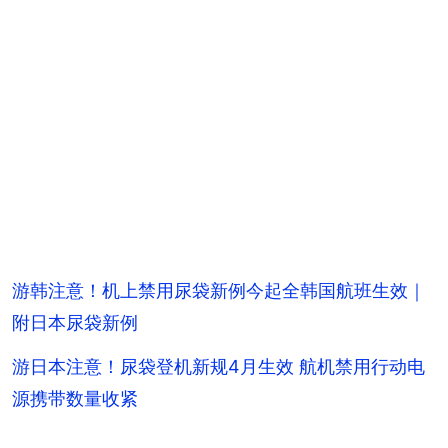
游韩注意！机上禁用尿袋新例今起全韩国航班生效｜
附日本尿袋新例
游日本注意！尿袋登机新规4月生效 航机禁用行动电
源携带数量收紧