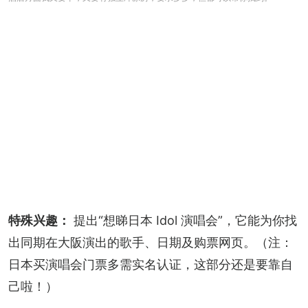
特殊兴趣：
 提出“想睇日本 Idol 演唱会”，它能为你找
出同期在大阪演出的歌手、日期及购票网页。（注：
日本买演唱会门票多需实名认证，这部分还是要靠自
己啦！）