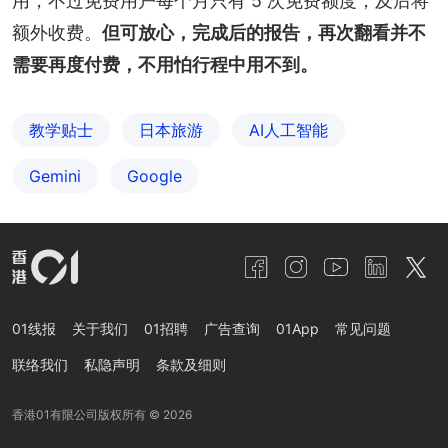
用，不过免费用户每个月只有 5 次免费额度，及后将
额外收费。
但可放心，完成后的报告，再次翻看并不
需要再度付费，不用怕行程中用不到。
教学贴士
日本旅游
AI人工智能
Gemini
Google
01线报
关于我们
01招聘
广告查询
01App
常见问题
联络我们
私隐声明
条款及细则
香港01有限公司版权所有 ©
2026