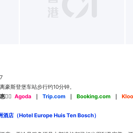
7
离豪斯登堡车站步行约10分钟。 
🏻
Agoda
｜
Trip.com
｜
Booking.com
｜
Klo
（Hotel Europe Huis Ten Bosch）