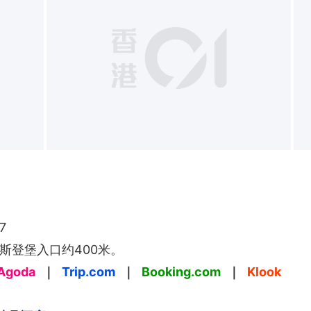
7
斯登堡入口约400米。
Agoda
｜
Trip.com
｜
Booking.com
｜
Klook