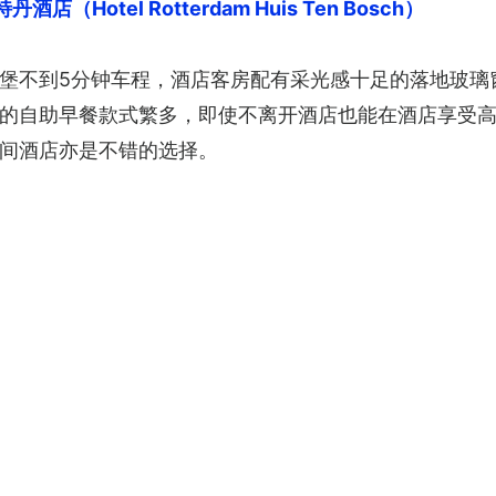
店（Hotel Rotterdam Huis Ten Bosch）
堡不到5分钟车程，酒店客房配有采光感十足的落地玻璃
的自助早餐款式繁多，即使不离开酒店也能在酒店享受
间酒店亦是不错的选择。