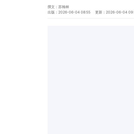
撰文：
苏翰林
出版：
2026-06-04 08:55
更新：
2026-06-04 09: