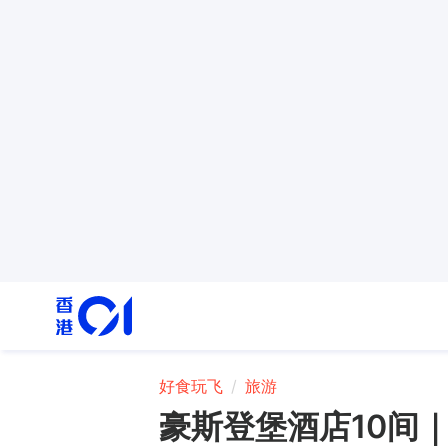
好食玩飞
旅游
豪斯登堡酒店10间