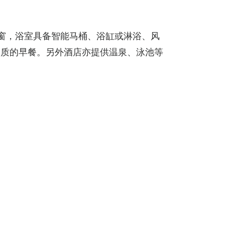
窗，浴室具备智能马桶、浴缸或淋浴、风
高质的早餐。另外酒店亦提供温泉、泳池等