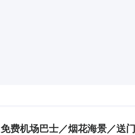
｜免费机场巴士／烟花海景／送门