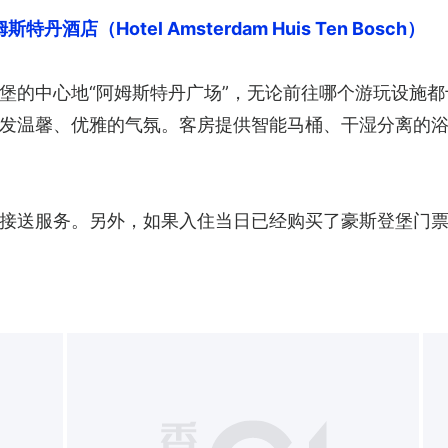
丹酒店（Hotel Amsterdam Huis Ten Bosch）
堡的中心地“阿姆斯特丹广场”，无论前往哪个游玩设施
发温馨、优雅的气氛。客房提供智能马桶、干湿分离的
接送服务。另外，如果入住当日已经购买了豪斯登堡门