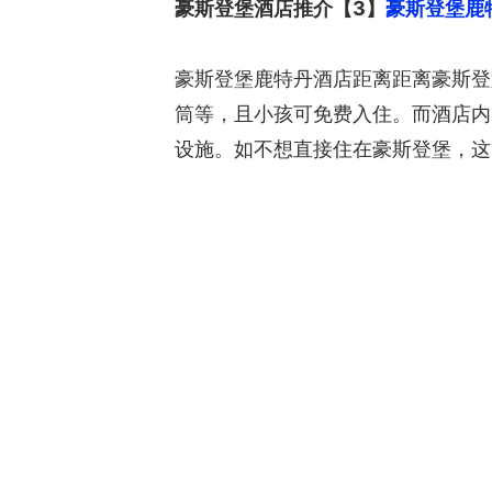
豪斯登堡酒店推介【3】
豪斯登堡鹿特丹酒
豪斯登堡鹿特丹酒店距离距离豪斯登
筒等，且小孩可免费入住。而酒店内
设施。如不想直接住在豪斯登堡，这