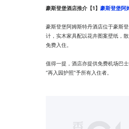
豪斯登堡酒店推介【1】
豪斯登堡阿姆斯特
豪斯登堡阿姆斯特丹酒店位于豪斯登
计，实木家具配以花卉图案壁纸，散
免费入住。
值得一提，酒店亦提供免费机场巴士
“再入园护照”予所有入住者。