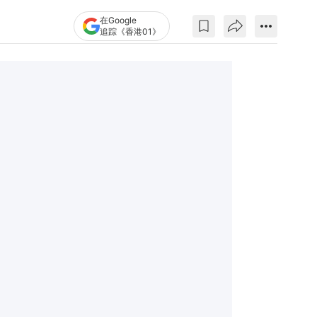
在Google
追踪《香港01》