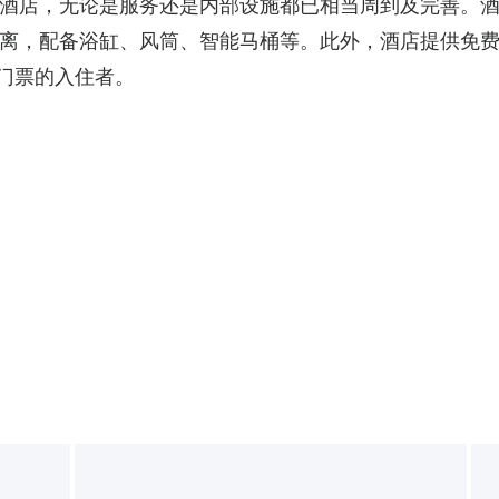
酒店，无论是服务还是内部设施都已相当周到及完善。
离，配备浴缸、风筒、智能马桶等。此外，酒店提供免
天门票的入住者。