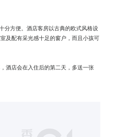
都十分方便。酒店客房以古典的欧式风格设
浴室及配有采光感十足的窗户，而且小孩可
票，酒店会在入住后的第二天，多送一张