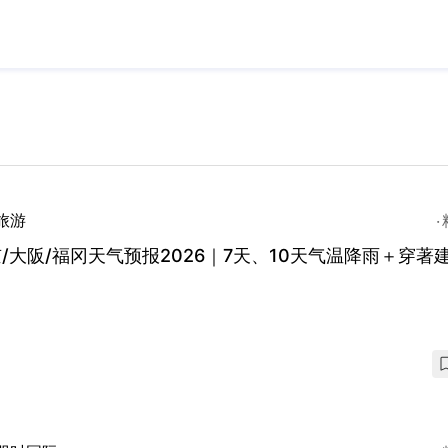
旅游
/大阪/福冈天气预报2026｜7天、10天气温降雨＋穿著