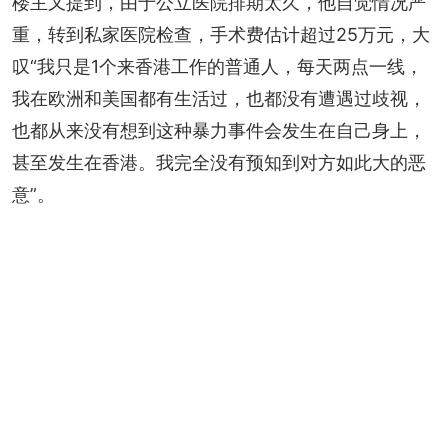
楼主又提到，由于公立医院排期太久，他自觉情况严
重，转到私家医院检查，手术费估计超过25万元，大
叹“我只是1个来香港工作的普通人，每天两点一线，
我在欧洲和美国都有生活过，也都没有遭遇过歧视，
也都从来没有想到这种暴力事件会发生在自己身上，
甚至发生在香港。我完全没有预知到对方如此大的恶
意”。