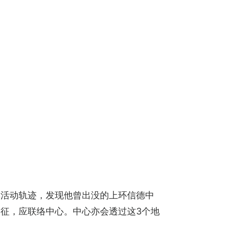
其活动轨迹，发现他曾出没的上环信德中
征，应联络中心。中心亦会透过这3个地