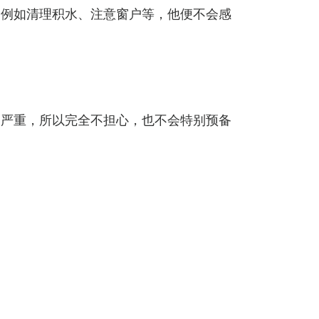
，例如清理积水、注意窗户等，他便不会感
别严重，所以完全不担心，也不会特别预备