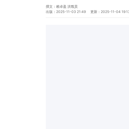
撰文：
赖卓盈 洪戬昊
出版：
2025-11-03 21:49
更新：
2025-11-04 19:1