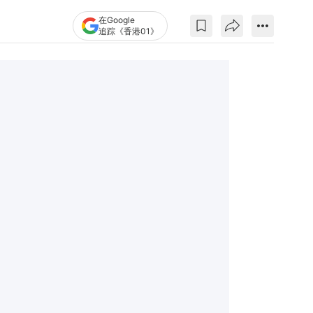
在Google
追踪《香港01》