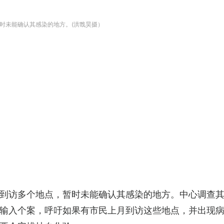
时未能确认其感染的地方。(洪戬昊摄）
到访多个地点，暂时未能确认其感染的地方。中心调查
输入个案，呼吁如果有市民上月到访这些地点，并出现病