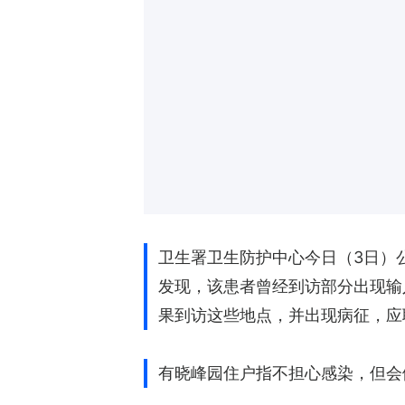
卫生署卫生防护中心今日（3日）
发现，该患者曾经到访部分出现输
果到访这些地点，并出现病征，应
有晓峰园住户指不担心感染，但会