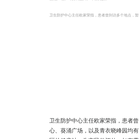
卫生防护中心主任欧家荣指，患者曾到访多个地点，暂
卫生防护中心主任欧家荣指，患者曾
心、葵涌广场，以及青衣晓峰园均有