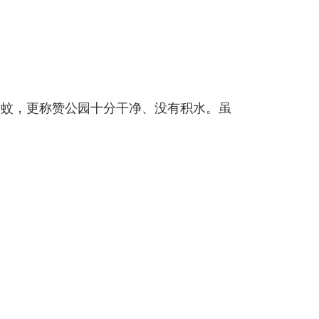
多蚊，更称赞公园十分干净、没有积水。虽