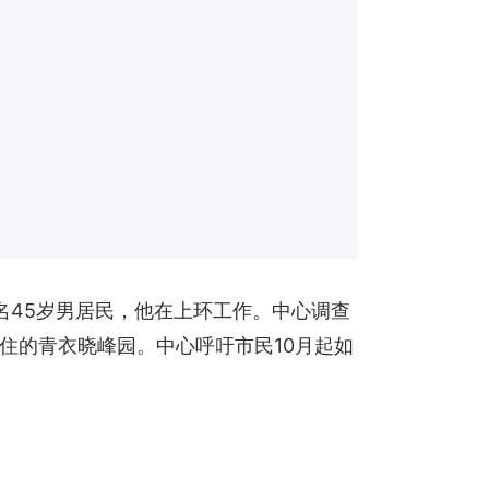
名45岁男居民，他在上环工作。中心调查
住的青衣晓峰园。中心呼吁市民10月起如