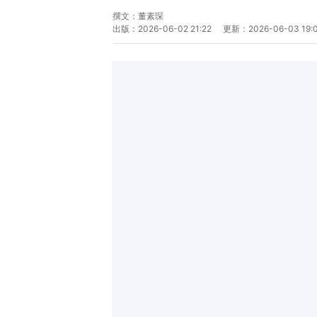
撰文：
董素琛
出版：
2026-06-02 21:22
更新：
2026-06-03 19: