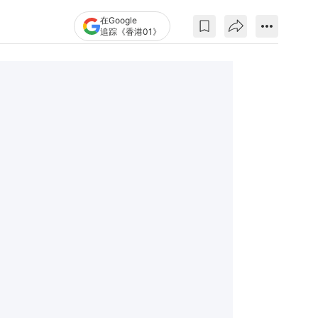
在Google
追踪《香港01》