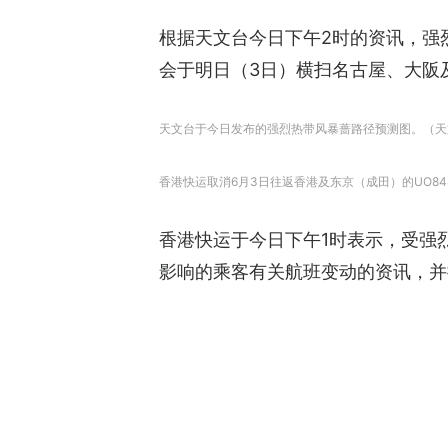
根据天文台今日下午2时的资讯，强
会于明日（3日）横扫名古屋、大阪
天文台于今日发布的强烈热带风暴蔷路径预测图。（天
香港快运取消6月3日往返香港及东京（成田）的UO84
香港快运于今日下午1时表示，受强烈
影响的乘客有关航班变动的资讯，并