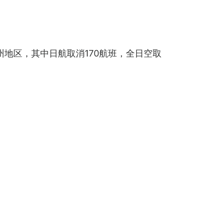
地区，其中日航取消170航班，全日空取