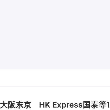
阪东京 HK Express国泰等