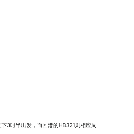
下3时半出发，而回港的HB321则相应周