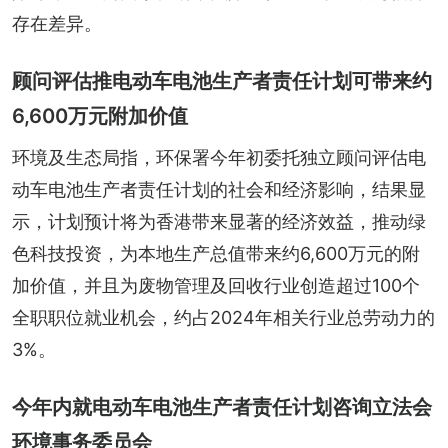
存在差异。
顾问评估推电动车电池生产者责任计划可带来约
6,600万元附加价值
环境及生态局指，环保署今年初委托独立顾问评估电
动车电池生产者责任计划的社会和经济影响，结果显
示，计划预计将为香港带来显著的经济效益，推动绿
色科技投资，为本地生产总值带来约6,600万元的附
加价值，并且为废物管理及回收行业创造超过100个
全职职位就业机会，约占2024年相关行业总劳动力的
3%。
今年内就电动车电池生产者责任计划咨询立法会
环境事务委员会