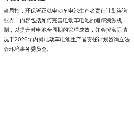
当局指，环保署正就电动车电池生产者责任计划咨询
业界，内容包括如何完善电动车电池的追踪溯源机
制，以提升对电池全周期的管理成效，并会按实际情
况于2026年内就电动车电池生产者责任计划咨询立法
会环境事务委员会。