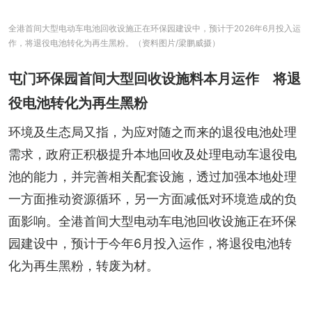
全港首间大型电动车电池回收设施正在环保园建设中，预计于2026年6月投入运
作，将退役电池转化为再生黑粉。（资料图片/梁鹏威摄）
屯门环保园首间大型回收设施料本月运作 将退
役电池转化为再生黑粉
环境及生态局又指，为应对随之而来的退役电池处理
需求，政府正积极提升本地回收及处理电动车退役电
池的能力，并完善相关配套设施，透过加强本地处理
一方面推动资源循环，另一方面减低对环境造成的负
面影响。全港首间大型电动车电池回收设施正在环保
园建设中，预计于今年6月投入运作，将退役电池转
化为再生黑粉，转废为材。