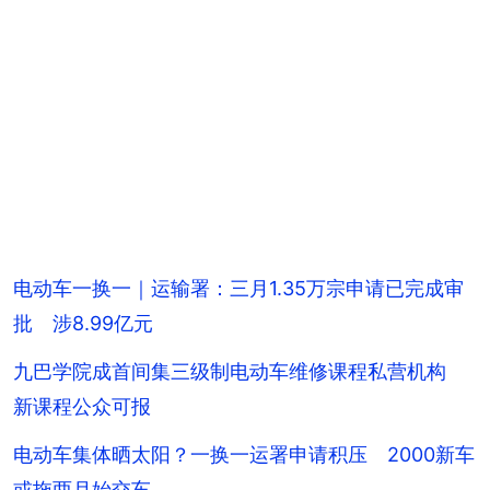
电动车一换一｜运输署：三月1.35万宗申请已完成审
批 涉8.99亿元
九巴学院成首间集三级制电动车维修课程私营机构
新课程公众可报
电动车集体晒太阳？一换一运署申请积压 2000新车
或拖两月始交车