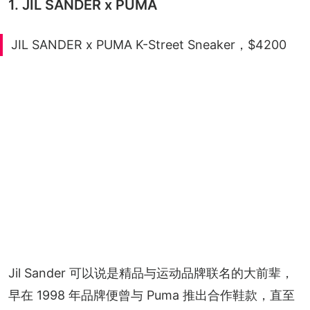
1. JIL SANDER x PUMA
JIL SANDER x PUMA K-Street Sneaker，$4200
Jil Sander 可以说是精品与运动品牌联名的大前辈，
早在 1998 年品牌便曾与 Puma 推出合作鞋款，直至 