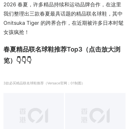
2026 春夏，许多精品持续和运动品牌合作，在这里
我们整理出三款春夏最具话题的精品联名球鞋，其中 
Onitsuka Tiger 的跨界合作，在近期被许多日本时髦
女孩疯抢！
春夏精品联名球鞋推荐Top3（点击放大浏
览）👇👇👇
3款必买精品联名球鞋推荐（Versace官网；01制图）