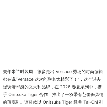
去年米兰时装周，很多走出 Versace 秀场的时尚编辑
都在说“Versace 这次的联名太精彩了！”，这个过去
强调奢华感的义大利品牌，在 2026 春夏系列中，携
手 Onitsuka Tiger 合作，推出了一双带有芭蕾舞风情
的薄底鞋。该鞋款以 Onitsuka Tiger 经典 Tai-Chi 鞋