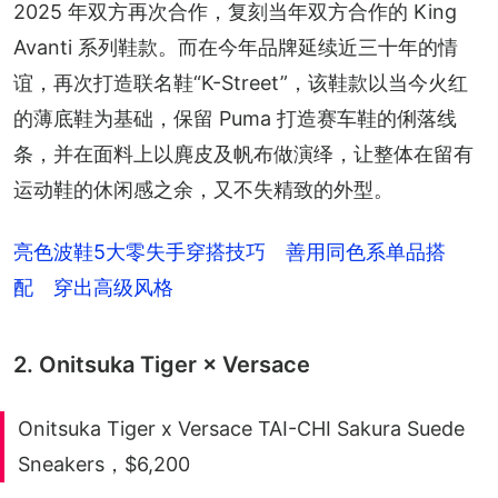
2025 年双方再次合作，复刻当年双方合作的 King 
Avanti 系列鞋款。而在今年品牌延续近三十年的情
谊，再次打造联名鞋“K-Street”，该鞋款以当今火红
的薄底鞋为基础，保留 Puma 打造赛车鞋的俐落线
条，并在面料上以麂皮及帆布做演绎，让整体在留有
运动鞋的休闲感之余，又不失精致的外型。
亮色波鞋5大零失手穿搭技巧 善用同色系单品搭
配 穿出高级风格
2. Onitsuka Tiger × Versace
Onitsuka Tiger x Versace TAI-CHI Sakura Suede
Sneakers，$6,200