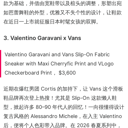
款为基础，并借由宽鞋带以及楦头的调整，形塑出宛
如芭蕾舞鞋的外型，优雅又不失个性的设计，让鞋款
在近日一上市就征服日本时髦女孩的双脚。
3. Valentino Garavani x Vans
Valentino Garavani and Vans Slip-On Fabric
Sneaker with Maxi Cherryfic Print and VLogo
Checkerboard Print， $3,600
近期在爆红男团 Cortis 的加持下，让 Vans 这个滑板
鞋品牌再次登上热搜！尤其是 Slip-On 这款懒人鞋
型，掀起许多 80–90 年代人的回忆！一向很懂得设计
复古风格的 Alessandro Michele，在入主 Valentino 
后，便将个人色彩带入品牌。在 2026 春夏系列中，