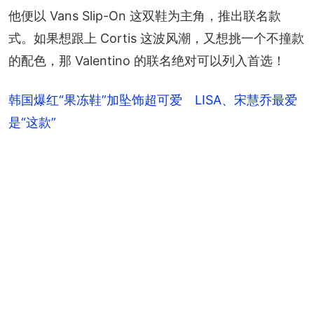
他便以 Vans Slip-On 这双鞋为主角，推出联名款
式。如果想跟上 Cortis 这波风潮，又想挑一个不撞款
的配色，那 Valentino 的联名绝对可以列入首选！
韩国爆红“果冻鞋”加坠饰超可爱 LISA、宋慧乔最爱
是“这款”