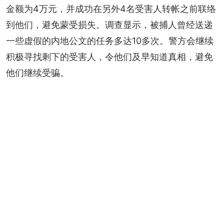
金额为4万元，并成功在另外4名受害人转帐之前联络
到他们，避免蒙受损失。调查显示，被捕人曾经送递
一些虚假的内地公文的任务多达10多次。警方会继续
积极寻找剩下的受害人，令他们及早知道真相，避免
他们继续受骗。