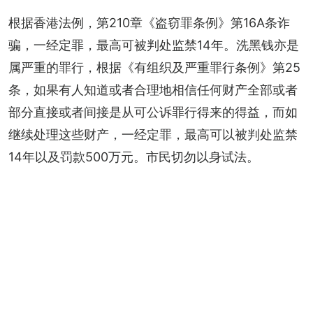
根据香港法例，第210章《盗窃罪条例》第16A条诈
骗，一经定罪，最高可被判处监禁14年。洗黑钱亦是
属严重的罪行，根据《有组织及严重罪行条例》第25
条，如果有人知道或者合理地相信任何财产全部或者
部分直接或者间接是从可公诉罪行得来的得益，而如
继续处理这些财产，一经定罪，最高可以被判处监禁
14年以及罚款500万元。市民切勿以身试法。