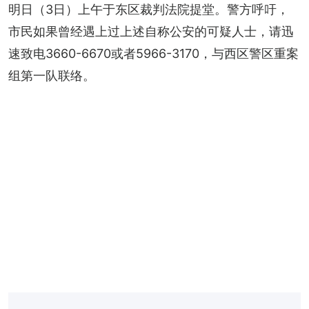
明日（3日）上午于东区裁判法院提堂。警方呼吁，
市民如果曾经遇上过上述自称公安的可疑人士，请迅
速致电3660-6670或者5966-3170，与西区警区重案
组第一队联络。