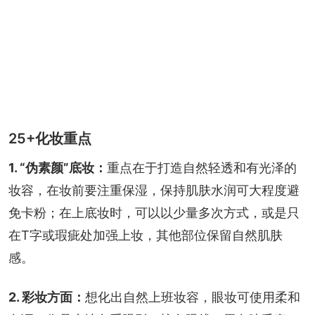
25+化妆重点
1. “伪素颜”底妆：
重点在于打造自然轻透和有光泽的
妆容，在妆前要注重保湿，保持肌肤水润可大程度避
免卡粉；在上底妆时，可以以少量多次方式，或是只
在T字或瑕疵处加强上妆，其他部位保留自然肌肤
感。
2. 彩妆方面：
想化出自然上班妆容，眼妆可使用柔和