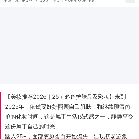
出版：
2026-07-29 20:30
更新：
2026-08-06 16:52
【美妆推荐2026｜25＋必备护肤品及彩妆】来到
2026年，依然要好好照顾自己肌肤，和继续预留简
单的化妆时间，这是属于生活仪式感之一，静静享受
这份属于自己的时光。
踏入25+，面部胶原蛋白开始流失，出现初老迹象，