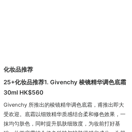
化妆品推荐
25+化妆品推荐1. Givenchy 棱镜精华调色底霜
30ml HK$560
Givenchy 所推出的棱镜精华调色底霜，甫推出即大
受欢迎。底霜以细致精华质感结合柔和修色效果，一
抹均匀肤色，同时提升肌肤细致度，为妆前打好基