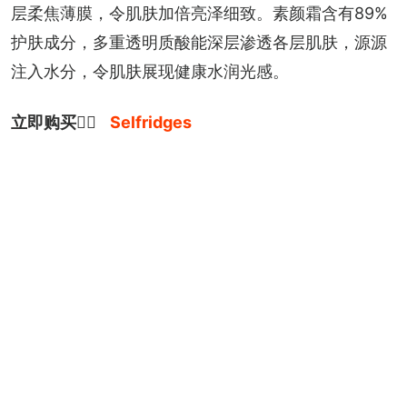
层柔焦薄膜，令肌肤加倍亮泽细致。素颜霜含有89%
护肤成分，多重透明质酸能深层渗透各层肌肤，源源
注入水分，令肌肤展现健康水润光感。
立即购买
👉🏻 
Selfridges