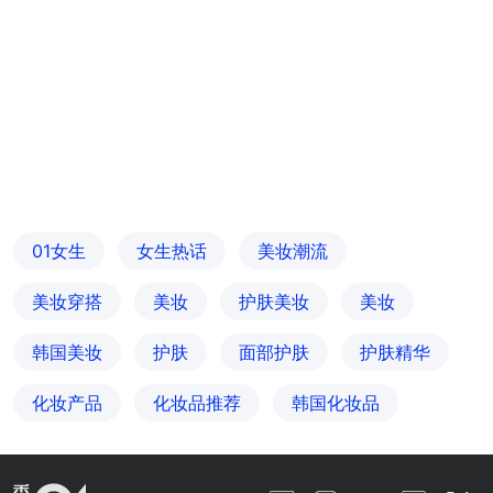
01女生
女生热话
美妆潮流
美妆穿搭
美妆
护肤美妆
美妆
韩国美妆
护肤
面部护肤
护肤精华
化妆产品
化妆品推荐
韩国化妆品