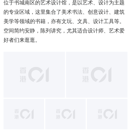
位于书城南区的艺术设计馆，是以艺术、设计为主题
的专业区域，这里集合了美术书法、创意设计、建筑
美学等领域的书籍，亦有文玩、文具、设计工具等。
空间简约安静，陈列讲究，尤其适合设计师、艺术爱
好者们来逛逛。