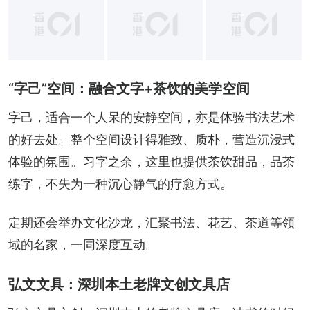
+
2
“字己”空间：融合文字+茶饮的美学空间
字己，适合一个人呆的安静空间，亦是体验书法艺术
的好去处。整个空间设计得雅致、质朴，营造沉浸式
体验的氛围。习字之余，这里也提供茶饮甜品，品茶
练字，不失为一种沉心静气的疗愈方式。
定期还会举办文化沙龙，汇聚书法、花艺、茶道等领
域的名家，一同深度互动。
弘文文具：深圳本土老牌文创文具店