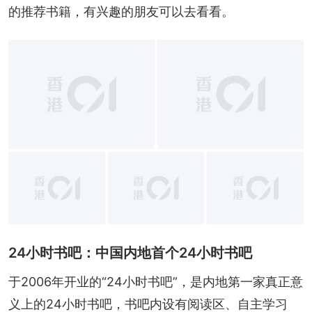
的推荐书籍，有兴趣的朋友可以去看看。
+
4
24小时书吧：中国内地首个24小时书吧
于2006年开业的“24小时书吧”，是内地第一家真正意
义上的24小时书吧，书吧内设有阅读区、自主学习