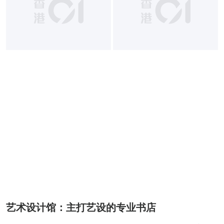
艺术设计馆：主打艺设的专业书店