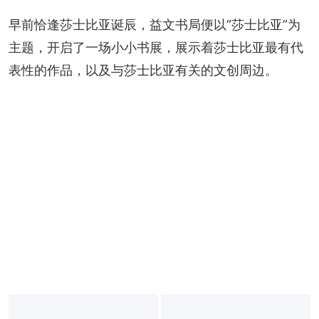
早前恰逢莎士比亚诞辰，益文书局便以“莎士比亚”为
主题，开启了一场小小书展，展示着莎士比亚最有代
表性的作品，以及与莎士比亚有关的文创周边。