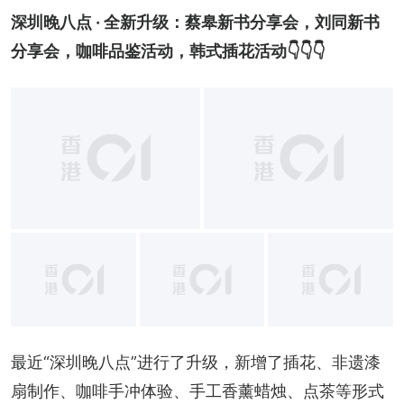
深圳晚八点 · 全新升级：蔡皋新书分享会，刘同新书
分享会，咖啡品鉴活动，韩式插花活动👇👇👇
最近“深圳晚八点”进行了升级，新增了插花、非遗漆
扇制作、咖啡手冲体验、手工香薰蜡烛、点茶等形式