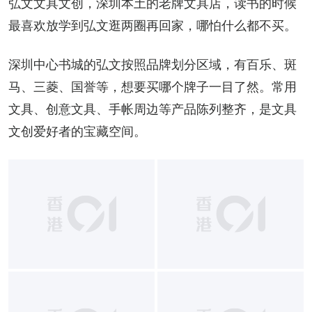
弘文文具文创，深圳本土的老牌文具店，读书的时候
最喜欢放学到弘文逛两圈再回家，哪怕什么都不买。
深圳中心书城的弘文按照品牌划分区域，有百乐、斑
马、三菱、国誉等，想要买哪个牌子一目了然。常用
文具、创意文具、手帐周边等产品陈列整齐，是文具
文创爱好者的宝藏空间。