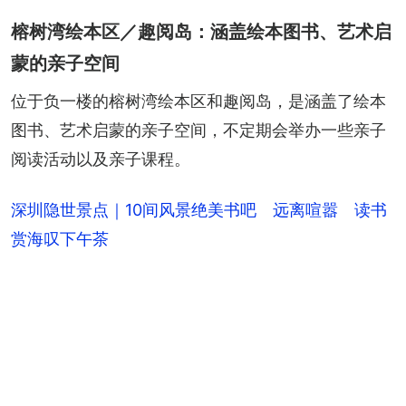
+
1
榕树湾绘本区／趣阅岛：涵盖绘本图书、艺术启
蒙的亲子空间
位于负一楼的榕树湾绘本区和趣阅岛，是涵盖了绘本
图书、艺术启蒙的亲子空间，不定期会举办一些亲子
阅读活动以及亲子课程。
深圳隐世景点｜10间风景绝美书吧 远离喧嚣 读书
赏海叹下午茶