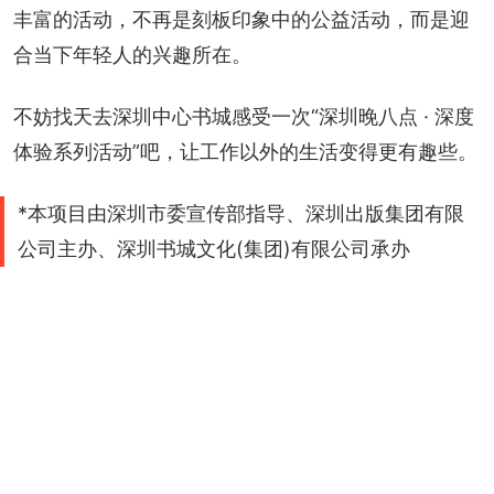
丰富的活动，不再是刻板印象中的公益活动，而是迎
合当下年轻人的兴趣所在。
不妨找天去深圳中心书城感受一次“深圳晚八点 · 深度
体验系列活动”吧，让工作以外的生活变得更有趣些。
*本项目由深圳市委宣传部指导、深圳出版集团有限
公司主办、深圳书城文化(集团)有限公司承办