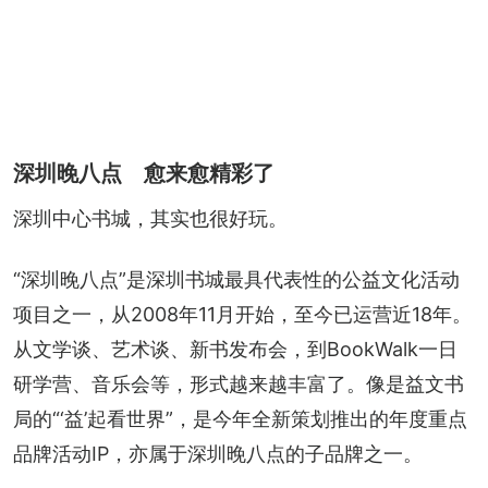
深圳晚八点 愈来愈精彩了
深圳中心书城，其实也很好玩。
“深圳晚八点”是深圳书城最具代表性的公益文化活动
项目之一，从2008年11月开始，至今已运营近18年。
从文学谈、艺术谈、新书发布会，到BookWalk一日
研学营、音乐会等，形式越来越丰富了。像是益文书
局的“‘益’起看世界”，是今年全新策划推出的年度重点
品牌活动IP，亦属于深圳晚八点的子品牌之一。