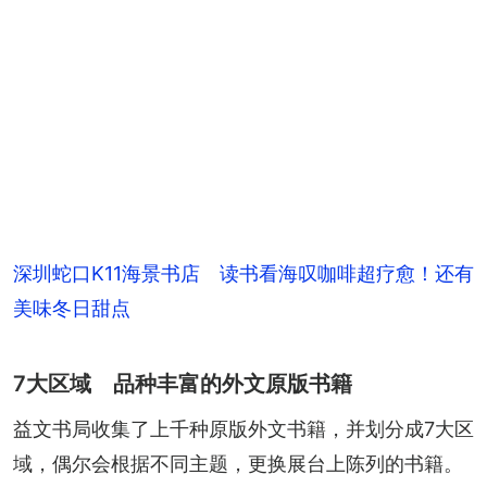
深圳蛇口K11海景书店 读书看海叹咖啡超疗愈！还有
美味冬日甜点
7大区域 品种丰富的外文原版书籍
益文书局收集了上千种原版外文书籍，并划分成7大区
域，偶尔会根据不同主题，更换展台上陈列的书籍。