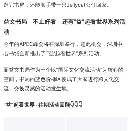
逛完书局，还能顺手带一只Jellycat公仔回家。
益文书局 不止好看 还有“益”起看世界系列活
动
今年的APEC峰会将在深圳举行，趁此机会，深圳中
心书城全新推出了“‘益’起看世界”系列活动。
而益文书局作为一个以“国际文化交流活动”为核心的
空间，书局的蓝色阶梯区便成了大家进行跨文化交
流、交换灵感的活动发生地。
“益”起看世界 · 往期活动回顾👇👇👇