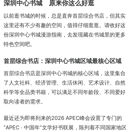
深圳中心书城 原来你这么好逛
以前逛书城的时候，总是直奔首层综合书店，但其实
这里还有不少有趣的空间，值得仔细逛逛。请收好这
份深圳中心书城漫游指南，去发现藏在书城里的更多
特色空间吧。
首层综合书店：深圳中心书城区域最核心区域
首层综合书店是深圳中心书城的核心区域，这里集合
了人文社科、经济管理、生活休闲、艺术设计、自然
科学等全品类书籍，可以满足不同年龄段、不同爱好
取向读者的需求。
最近还为即将到来的2026 APEC峰会设置了专门的
“APEC · 中国年”文学好书联展，陈列着不同国家地区