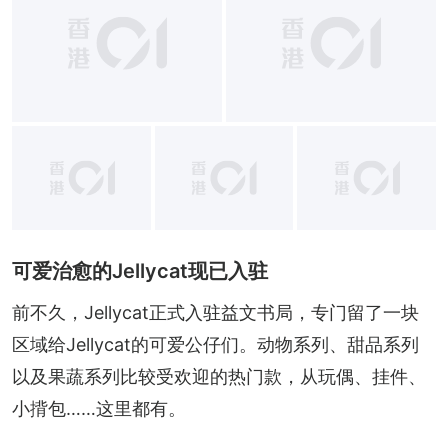
+
5
可爱治愈的Jellycat现已入驻
前不久，Jellycat正式入驻益文书局，专门留了一块
区域给Jellycat的可爱公仔们。动物系列、甜品系列
以及果蔬系列比较受欢迎的热门款，从玩偶、挂件、
小揹包……这里都有。