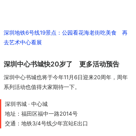
深圳地铁6号线19景点：公园看花海老街吃美食 再
去艺术中心看展
深圳中心书城快20岁了 更多活动预告
深圳中心书城也将于今年11月6日迎来20周年，周年
系列活动也值得大家期待一下。
深圳书城 · 中心城
地址：福田区福中一路2014号
交通：地铁3/4号线少年宫站E出口