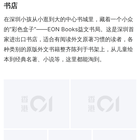
书店
在深圳小孩从小逛到大的中心书城里，藏着一个小众
的“彩色盒子”——EON Books益文书局。这是深圳首
家进出口书店，适合有阅读外文原著习惯的读者，各
种类别的原版外文书籍整齐陈列于书架上，从儿童绘
本到经典名著、小说等，这里都能淘到。