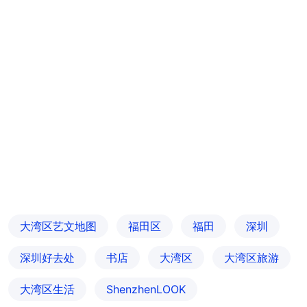
大湾区艺文地图
福田区
福田
深圳
深圳好去处
书店
大湾区
大湾区旅游
大湾区生活
ShenzhenLOOK