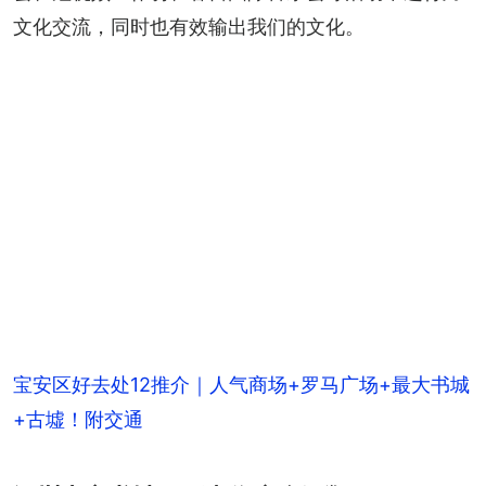
文化交流，同时也有效输出我们的文化。
宝安区好去处12推介｜人气商场+罗马广场+最大书城
+古墟！附交通