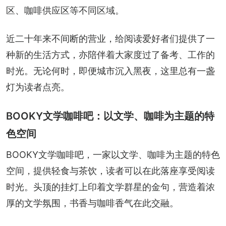
区、咖啡供应区等不同区域。
近二十年来不间断的营业，给阅读爱好者们提供了一
种新的生活方式，亦陪伴着大家度过了备考、工作的
时光。无论何时，即便城市沉入黑夜，这里总有一盏
灯为读者点亮。
BOOKY文学咖啡吧：以文学、咖啡为主题的特
色空间
BOOKY文学咖啡吧，一家以文学、咖啡为主题的特色
空间，提供轻食与茶饮，读者可以在此落座享受阅读
时光。头顶的挂灯上印着文学群星的金句，营造着浓
厚的文学氛围，书香与咖啡香气在此交融。