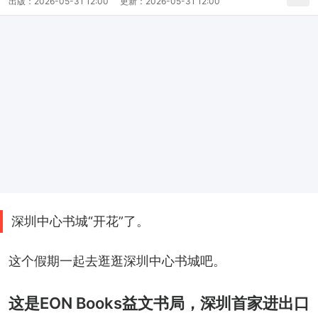
出版：
2026-05-31 12:00
更新：
2026-05-31 12:00
深圳中心书城“开花”了。
这个假期一起去逛逛深圳中心书城吧。
这是EON Books益文书局，深圳首家进出口