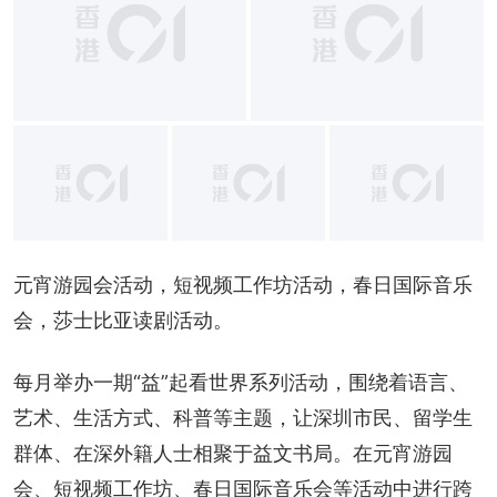
元宵游园会活动，短视频工作坊活动，春日国际音乐
会，莎士比亚读剧活动。
每月举办一期“益”起看世界系列活动，围绕着语言、
艺术、生活方式、科普等主题，让深圳市民、留学生
群体、在深外籍人士相聚于益文书局。在元宵游园
会、短视频工作坊、春日国际音乐会等活动中进行跨