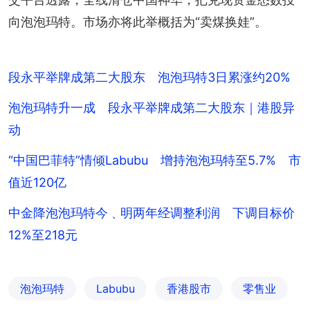
向泡泡玛特。市场亦将此举概括为“卖煤换娃”。
段永平举牌成第二大股东 泡泡玛特3日累涨约20%
泡泡玛特升一成 段永平举牌成第二大股东｜港股异
动
“中国巴菲特”情倾Labubu 增持泡泡玛特至5.7% 市
值近120亿
中金降泡泡玛特今﹑明两年经调整利润 下调目标价
12%至218元
泡泡玛特
Labubu
香港股市
零售业