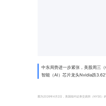
中东局势进一步紧张，美股周三（6
智能（AI）芯片龙头Nvidia跌
图为2026年4月2日，美国纽约证券交易所（NYSE）的交