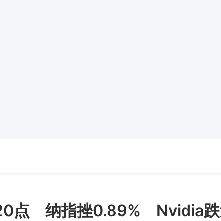
点 纳指挫0.89% Nvidia跌