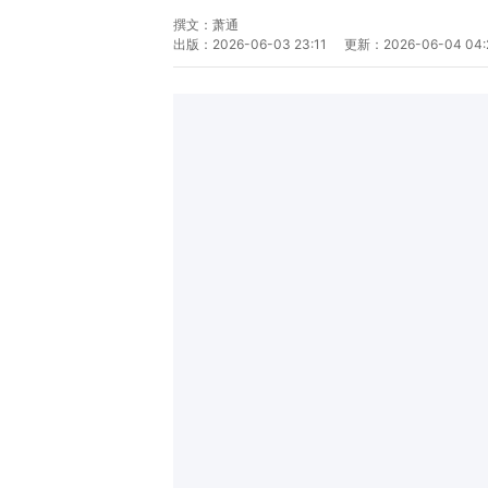
撰文：
萧通
出版：
2026-06-03 23:11
更新：
2026-06-04 04: