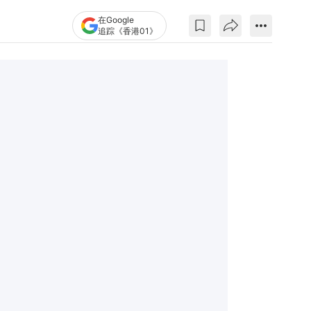
在Google
追踪《香港01》