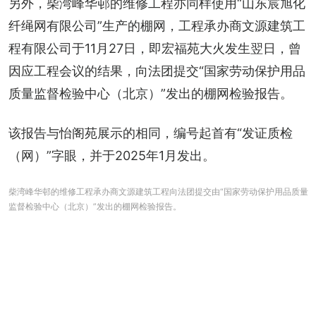
另外，柴湾峰华邨的维修工程亦同样使用“山东宸旭化
纤绳网有限公司”生产的棚网，工程承办商文源建筑工
程有限公司于11月27日，即宏福苑大火发生翌日，曾
因应工程会议的结果，向法团提交“国家劳动保护用品
质量监督检验中心（北京）”发出的棚网检验报告。
该报告与怡阁苑展示的相同，编号起首有“发证质检
（网）”字眼，并于2025年1月发出。
柴湾峰华邨的维修工程承办商文源建筑工程向法团提交由“国家劳动保护用品质量
监督检验中心（北京）”发出的棚网检验报告。