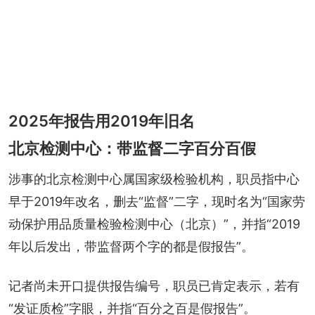
2025年报告用2019年旧名
北京检测中心：带监督二字百分百假
涉事的北京检测中心属国家级检验机构，职员指中心
早于2019年改名，删去“监督”二字，现时名为“国家劳
动保护用品质量检验检测中心（北京）”，并指“2019
年以后发出，带监督两个字的都是假报告”。
记者尚未开口提供报告编号，职员已肯定表示，若有
“发证质检”字眼，并指“百分之百是假报告”。