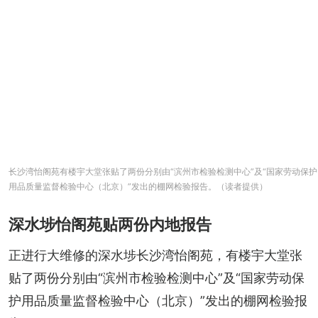
长沙湾怡阁苑有楼宇大堂张贴了两份分别由“滨州市检验检测中心”及“国家劳动保护
用品质量监督检验中心（北京）”发出的棚网检验报告。（读者提供）
深水埗怡阁苑贴两份内地报告
正进行大维修的深水埗长沙湾怡阁苑，有楼宇大堂张
贴了两份分别由“滨州市检验检测中心”及“国家劳动保
护用品质量监督检验中心（北京）”发出的棚网检验报