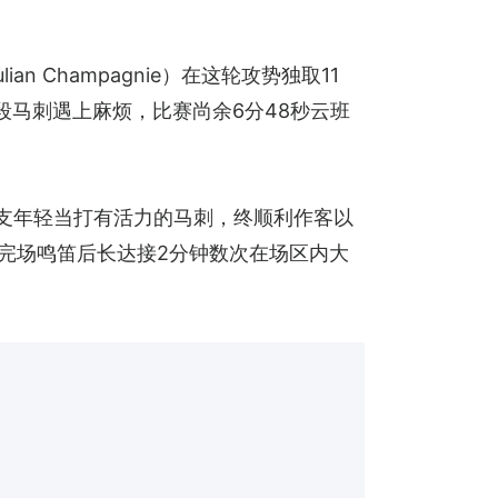
 Champagnie）在这轮攻势独取11
段马刺遇上麻烦，比赛尚余6分48秒云班
支年轻当打有活力的马刺，终顺利作客以
，完场鸣笛后长达接2分钟数次在场区内大