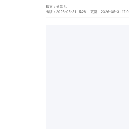
撰文：
吴慕儿
出版：
2026-05-31 15:28
更新：
2026-05-31 17:0