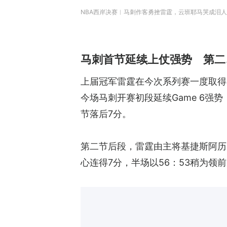
NBA西岸决赛︱马刺作客勇挫雷霆，云班耶马哭成泪
马刺首节延续上仗强势 第二
上届冠军雷霆在今次系列赛一度取得
今场马刺开赛初段延续Game 6强势
节落后7分。
第二节后段，雷霆由主将基捷斯阿历山大（
心连得7分，半场以56：53稍为领