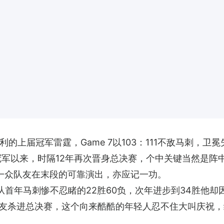
的上届冠军雷霆，Game 7以103：111不敌马刺，卫
冠军以来，时隔12年再次晋身总决赛，个中关键当然是阵中2
他的一众队友在末段的可靠演出，亦应记一功。
从首年马刺惨不忍睹的22胜60负，次年进步到34胜他
友杀进总决赛，这个向来酷酷的年轻人忍不住大叫庆祝，