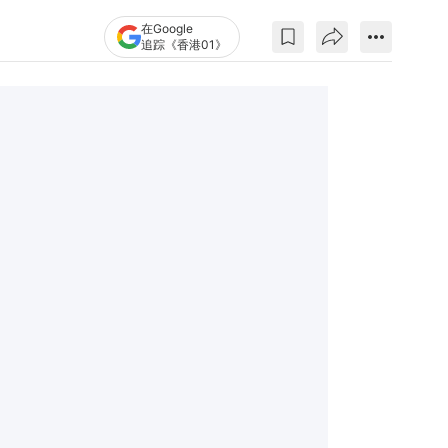
在Google
追踪《香港01》