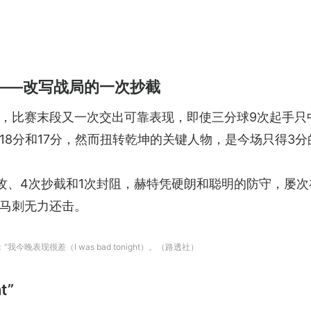
——改写战局的一次抄截
，比赛末段又一次交出可靠表现，即使三分球9次起手只中
18分和17分，然而扭转乾坤的关键人物，是今场只得3分
助攻、4次抄截和1次封阻，赫特凭硬朗和聪明的防守，屡
马刺无力还击。
今晚表现很差（I was bad tonight）。（路透社）
t”