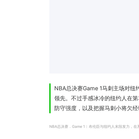
NBA总决赛Game 1马刺主场对纽
领先。不过手感冰冷的纽约人在第
防守强度，以及把握马刺小将欠经
NBA总决赛．Game 1︱布伦臣与纽约人末段发力，