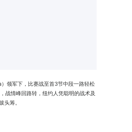
yama）领军下，比赛战至首3节中段一路轻松
势，战情峰回路转，纽约人凭聪明的战术及
拔头筹。