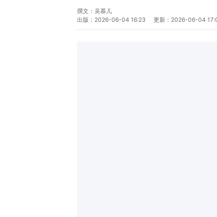
撰文：
吴慕儿
出版：
2026-06-04 16:23
更新：
2026-06-04 17: