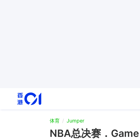
体育
Jumper
NBA总决赛．Gam