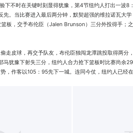
验下不时在关键时刻显得犹豫，第4节纽约人打出一波8：
先。当比赛进入最后两分钟，默契超强的维拉诺瓦大学（Villan
得进攻篮板，交予布伦臣（Jalen Brunson）三分外投得手；
偷走皮球，再交予队友，布伦臣独闯龙潭跳投取得两分，3位N
班耶马犹豫下射失三分，纽约人合力抢下篮板时比赛尚余2
攻势，作客以105：95先下一城。连同今仗，纽约人已经在