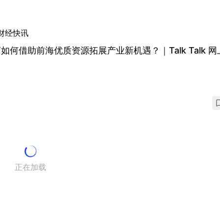
财经快讯
如何借助前海优质资源拓展产业新机遇？｜Talk Talk 
正在加载