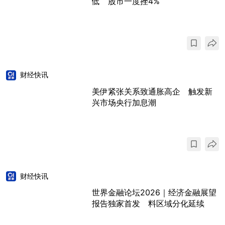
低 股市一度挫4%
财经快讯
美伊紧张关系致通胀高企 触发新
兴市场央行加息潮
财经快讯
世界金融论坛2026｜经济金融展望
报告独家首发 料区域分化延续