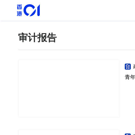
审计报告
青年