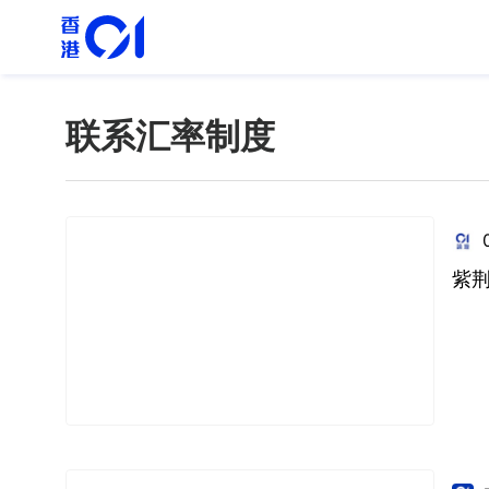
联系汇率制度
紫