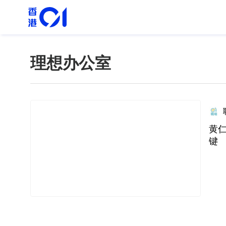
理想办公室
黄仁
键