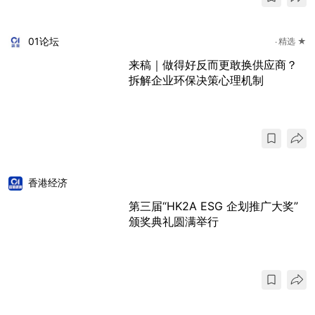
01论坛
精选 ★
来稿｜做得好反而更敢换供应商？
拆解企业环保决策心理机制
香港经济
第三届“HK2A ESG 企划推广大奖”
颁奖典礼圆满举行