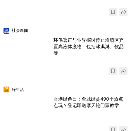
社会新闻
环保署正与业界探讨停止堆填区弃
置高液体废物 包括冰淇淋、饮品
等
好生活
香港绿色日：全城绿赏490个热点
点玩？登记即送摩天轮门票教学