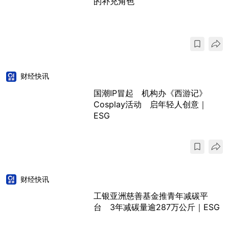
的补充角色
财经快讯
国潮IP冒起 机构办《西游记》
Cosplay活动 启年轻人创意｜
ESG
财经快讯
工银亚洲慈善基金推青年减碳平
台 3年减碳量逾287万公斤｜ESG