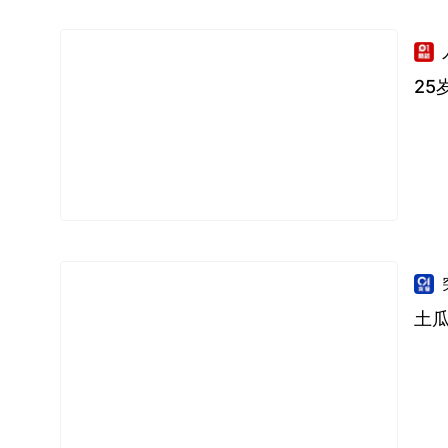
25
土瓜