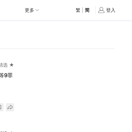
更多
繁
|
简
登入
精选 ★
等9罪