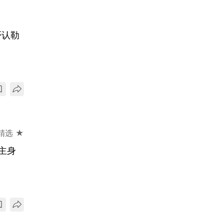
否认勒
精选 ★
主身