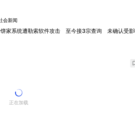
社会新闻
华饼家系统遭勒索软件攻击 至今接3宗查询 未确认受影
正在加载