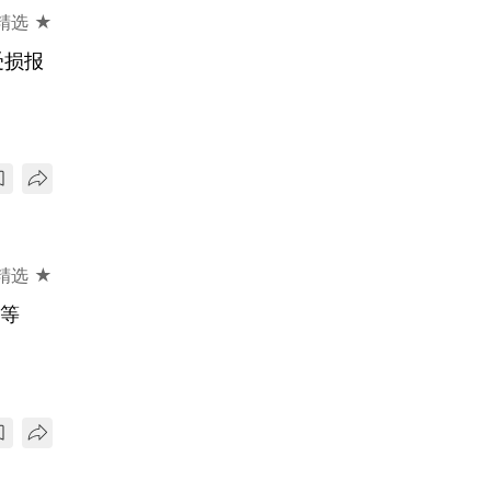
精选 ★
受损报
精选 ★
等