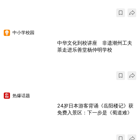
中小学校园
中华文化到校讲座 非遗潮州工夫
茶走进乐善堂杨仲明学校
热爆话题
24岁日本游客背诵《岳阳楼记》获
免费入景区：下一步是《蜀道难》