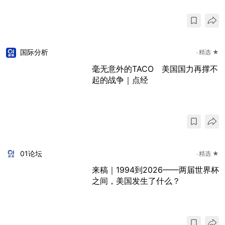
国际分析
精选 ★
毫无意外的TACO 美国国力再撑不
起的战争｜点经
01论坛
精选 ★
来稿｜1994到2026——两届世界杯
之间，美国发生了什么？