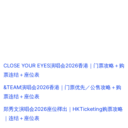
CLOSE YOUR EYES演唱会2026香港｜门票攻略＋购
票连结＋座位表
&TEAM演唱会2026香港｜门票优先／公售攻略＋购
票连结＋座位表
郑秀文演唱会2026座位䆁出｜HKTicketing购票攻略
｜连结＋座位表