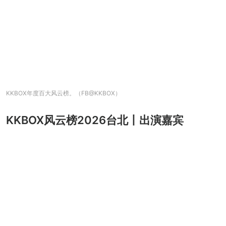
KKBOX年度百大风云榜。（FB@KKBOX）
KKBOX风云榜2026台北丨出演嘉宾