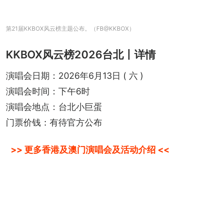
第21届KKBOX风云榜主题公布。（FB@KKBOX）
KKBOX风云榜2026台北丨详情
演唱会日期：2026年6月13日 ( 六 )
演唱会时间：下午6时
演唱会地点：台北小巨蛋
门票价钱：有待官方公布
>> 更多香港及澳门演唱会及活动介绍 <<