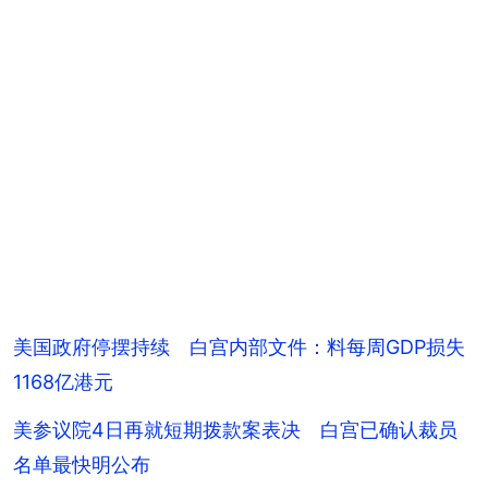
美国政府停摆持续 白宫内部文件：料每周GDP损失
1168亿港元
美参议院4日再就短期拨款案表决 白宫已确认裁员
名单最快明公布