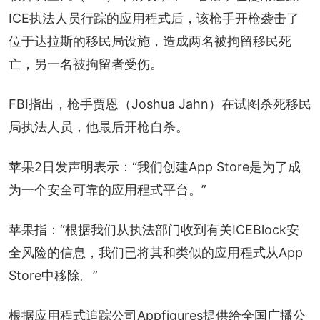
ICE执法人员行踪的应用程式后，该枪手开枪袭击了
位于达拉斯的移民局设施，造成两名被拘留移民死
亡，另一名被拘留者受伤。
FBI指出，枪手贾恩（Joshua Jahn）在试图杀死移民
局执法人员，他最后开枪自杀。
苹果2日发声明表示：“我们创建App Store是为了成
为一个安全可靠的应用程式平台。”
苹果指：“根据我们从执法部门收到有关ICEBlock安
全风险的信息，我们已将其和类似的应用程式从App 
Store中移除。”
根据应用程式追踪公司Appfigures提供给全国广播公