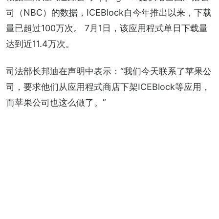
司（NBC）的数据，ICEBlock自今年推出以来，下载
量已超过100万次。 7月1日，该应用程式单日下载量
达到近11.4万次。
司法部长邦迪在声明中表示：“我们今天联系了苹果公
司，要求他们从应用程式商店下架ICEBlock等应用，
而苹果公司也这么做了。”